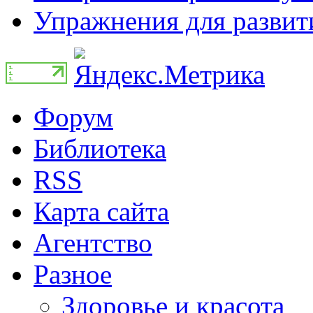
Упражнения для развити
Форум
Библиотека
RSS
Карта сайта
Агентство
Разное
Здоровье и красота