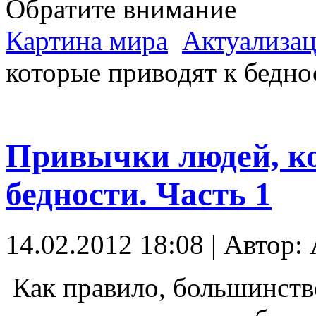
Обратите внимание
Картина мира
Актуализац
которые приводят к бедно
Привычки людей, ко
бедности. Часть 1
14.02.2012 18:08 | Автор: 
Как правило, большинств