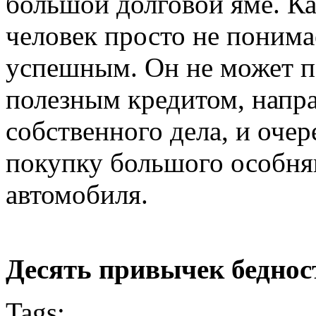
большой долговой яме. Ка
человек просто не понимае
успешным. Он не может п
полезным кредитом, напр
собственного дела, и оче
покупку большого особня
автомобиля.
Десять привычек беднос
Tags: