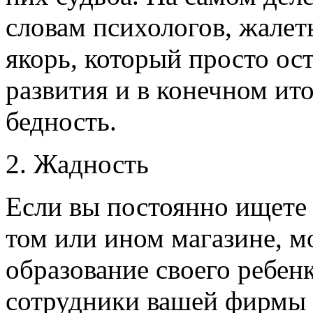
словам психологов, жалет
якорь, который просто ос
развития и в конечном ит
бедность.
2. Жадность
Если вы постоянно ищете
том или ином магазине, мо
образование своего ребенк
сотрудники вашей фирмы 