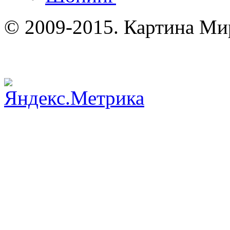
© 2009-2015. Картина Ми