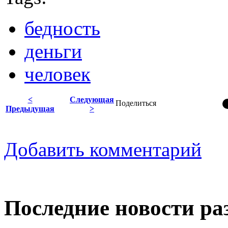
бедность
деньги
человек
<
Следующая
Поделиться
Предыдущая
>
Добавить комментарий
Последние новости ра