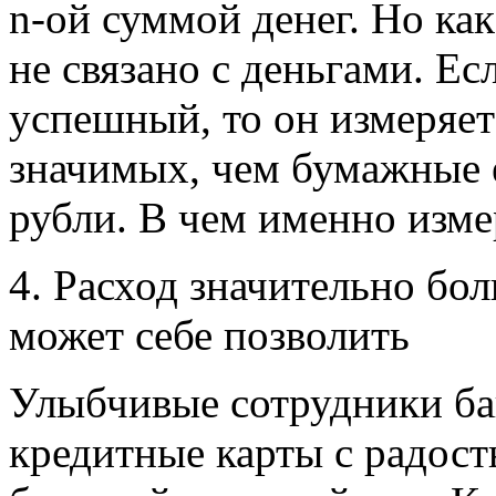
n-ой суммой денег. Но как
не связано с деньгами. Ес
успешный, то он измеряет 
значимых, чем бумажные 
рубли. В чем именно изме
4. Расход значительно бо
может себе позволить
Улыбчивые сотрудники ба
кредитные карты с радост