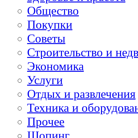
Общество
Покупки
Советы
Строительство и нед
Экономика
Услуги
Отдых и развлечения
Техника и оборудова
Прочее
Шопинг