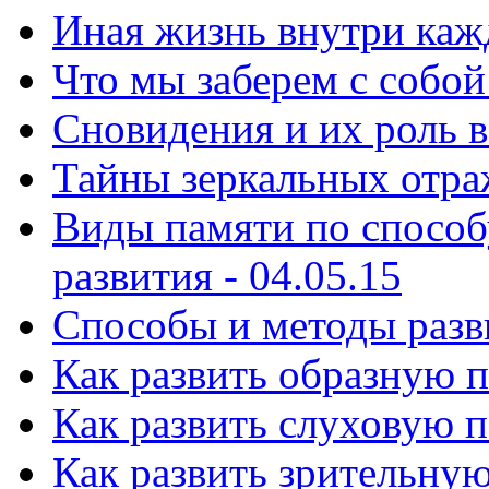
Иная жизнь внутри кажд
Что мы заберем с собой 
Сновидения и их роль в
Тайны зеркальных отраж
Виды памяти по способ
развития - 04.05.15
Способы и ᴍетоды разви
Как развить образную п
Как развить слуховую п
Как развить зрительную