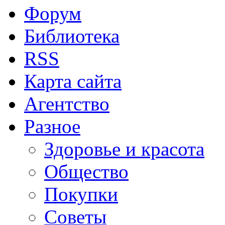
Форум
Библиотека
RSS
Карта сайта
Агентство
Разное
Здоровье и красота
Общество
Покупки
Советы