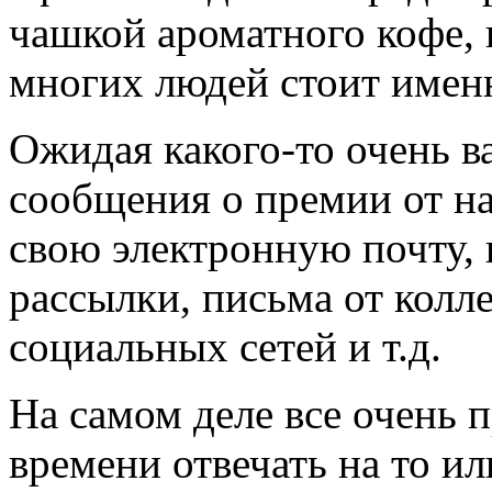
чашкой ароматного кофе, 
многих людей стоит именн
Ожидая какого-то очень в
сообщения о премии от на
свою электронную почту,
рассылки, письма от колле
социальных сетей и т.д.
На самом деле все очень п
времени отвечать на то ил