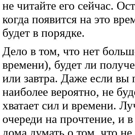
не читайте его сейчас. Ос
когда появится на это вре
будет в порядке.
Дело в том, что нет боль
времени), будет ли получ
или завтра. Даже если вы п
наиболее вероятно, не буде
хватает сил и времени. Л
очереди на прочтение, и в
дома думать о том, что не