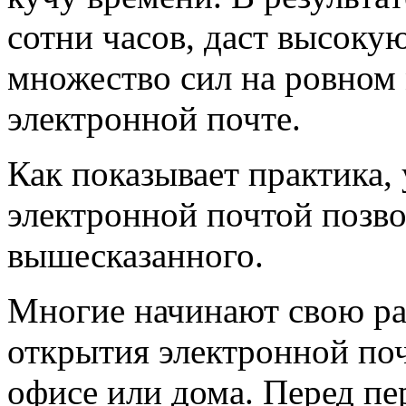
сотни часов, даст высоку
множество сил на ровном м
электронной почте.
Как показывает практика,
электронной почтой позво
вышесказанного.
Многие начинают свою ра
открытия электронной поч
офисе или дома. Перед пе