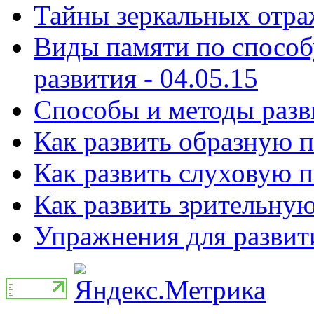
Тайны зеркальных отраж
Виды памяти по способ
развития - 04.05.15
Способы и ᴍетоды разви
Как развить образную п
Как развить слуховую п
Как развить зрительную
Упражнения для развити