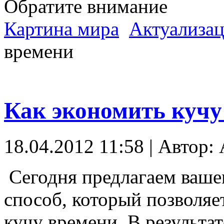
Обратите внимание
Картина мира
Актуализац
времени
Как экономить кучу
18.04.2012 11:58 | Автор:
Сегодня предлагаем ваш
способ, который позволяе
кучу времени. В результа