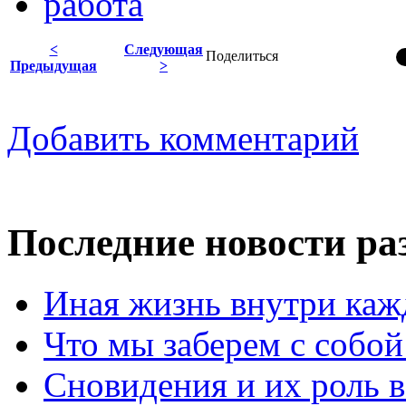
работа
<
Следующая
Поделиться
Предыдущая
>
Добавить комментарий
Последние новости ра
Иная жизнь внутри кажд
Что мы заберем с собой 
Сновидения и их роль в