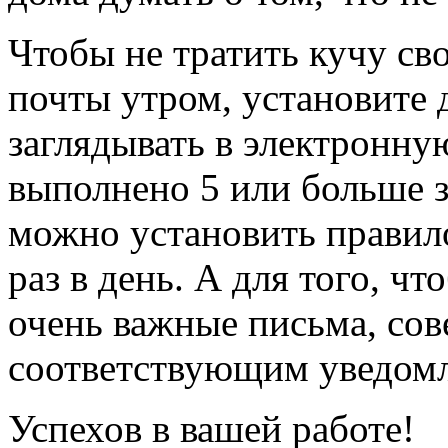
Чтобы не тратить кучу св
почты утром, установите д
заглядывать в электронную
выполнено 5 или больше 
можно установить правило
раз в день. А для того, ч
очень важные письма, сов
соответствующим уведом
Успехов в вашей работе!