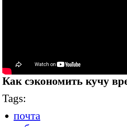
Как сэкономить кучу вр
Tags:
почта