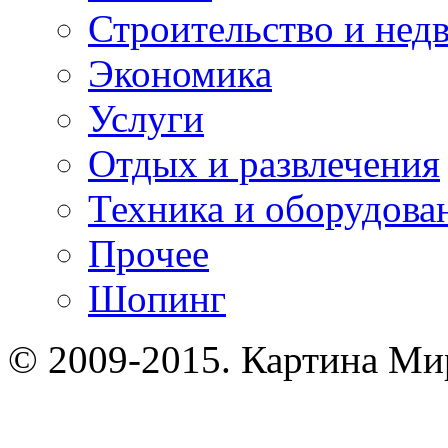
Строительство и нед
Экономика
Услуги
Отдых и развлечения
Техника и оборудова
Прочее
Шопинг
© 2009-2015. Картина Ми