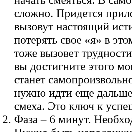
сложно. Придется прил
вызовут настоящий ист
потерять свое «я» в эт
тоже вызовет трудности
вы достигните этого мом
станет самопроизвольн
нужно идти еще дальше
смеха. Это ключ к усп
Фаза – 6 минут. Необхо