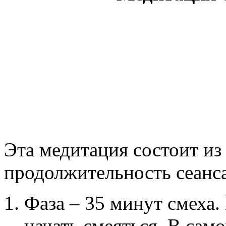
Эта медитация состоит из
продолжительность сеанса
Фаза – 35 минут смеха.
начать смеяться. В сам