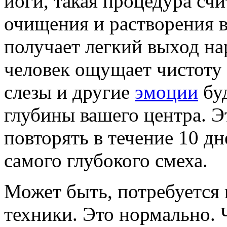
йоги, такая процедура сч
очищения и растворения 
получает легкий выход н
человек ощущает чистоту 
слезы и другие
эмоции
буд
глубины вашего центра. 
повторять в течение 10 дн
самого глубокого смеха.
Может быть, потребуется 
техники. Это нормально. 