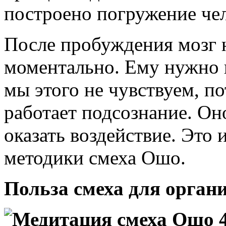
построено погружение чел
После пробуждения мозг н
моментально. Ему нужно н
мы этого не чувствуем, п
работает подсознание. Оно
оказать воздействие. Это
методики смеха Ошо.
Польза смеха для орган