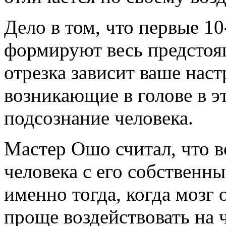
Дело в том, что первые 1
формируют весь предстоя
отрезка зависит ваше наст
возникающие в голове в э
подсознание человека.
Мастер Ошо считал, что в
человека с его собственн
именно тогда, когда мозг 
проще воздействовать на 