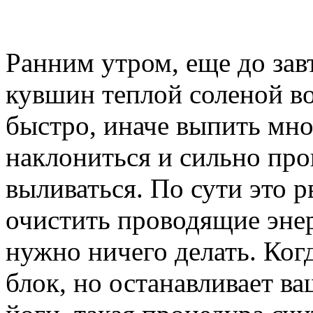
Ранним утром, еще до зав
кувшин теплой соленой во
быстро, иначе выпить мно
наклониться и сильно про
выливаться. По сути это р
очистить проводящие энер
нужно ничего делать. Ког
блок, но останавливает в