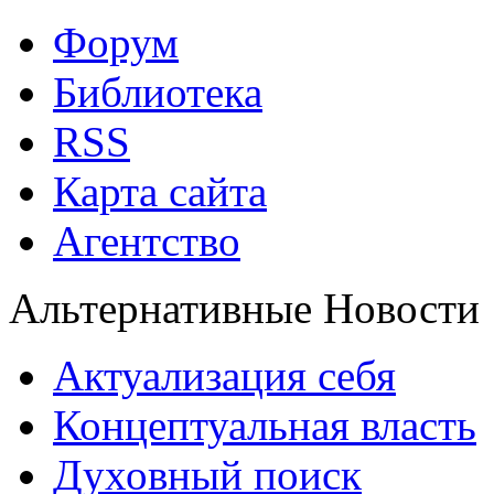
Форум
Библиотека
RSS
Карта сайта
Агентство
Альтернативные Новости
Актуализация себя
Концептуальная власть
Духовный поиск