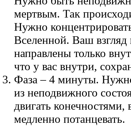
Нужно быть неподвижн
мертвым. Так происходи
Нужно концентрировать
Вселенной. Ваш взгляд
направлены только внут
что у вас внутри, сохран
Фаза – 4 минуты. Нужн
из неподвижного состо
двигать конечностями, 
медленно потанцевать.