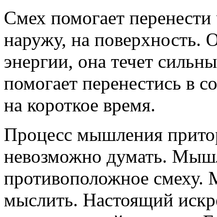
Смех помогает перенести 
наружу, на поверхность. 
энергии, она течет сильн
помогает перенестись в с
на короткое время.
Процесс мышления притор
невозможно думать. Мышл
противоположное смеху. 
мыслить. Настоящий искр