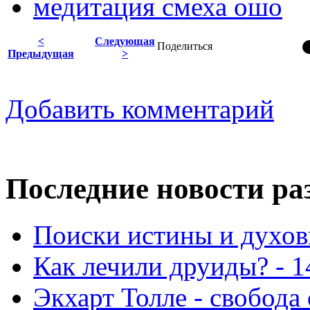
медитация смеха ошо
<
Следующая
Поделиться
Предыдущая
>
Добавить комментарий
Последние новости ра
Поиски истины и духовн
Как лечили друиды? - 1
Экхарт Толле - свобода 