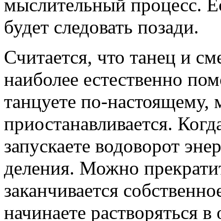
мыслительный процесс. Е
будет следовать позади.
Считается, что танец и см
наиболее естественно пом
танцуете по-настоящему,
приостанавливается. Когда
запускаете водоворот эне
деления. Можно прекратит
заканчивается собственно
начинаете растворяться в