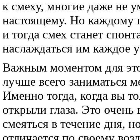
к смеху, многие даже не у
настоящему. Но каждому п
и тогда смех станет спон
наслаждаться им каждое у
Важным моментом для этой
лучше всего заниматься м
Именно тогда, когда вы т
открыли глаза. Это очень
смеяться в течение дня, 
отличается по своему воз