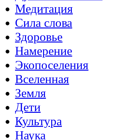
Медитация
Сила слова
Здоровье
Намерение
Экопоселения
Вселенная
Земля
Дети
Культура
Наука