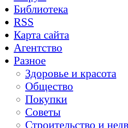
Библиотека
RSS
Карта сайта
Агентство
Разное
Здоровье и красота
Общество
Покупки
Советы
Строительство и нед