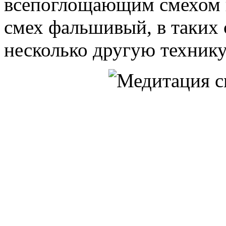
всепоглощающим смехом и
смех фальшивый, в таких
несколько другую технику