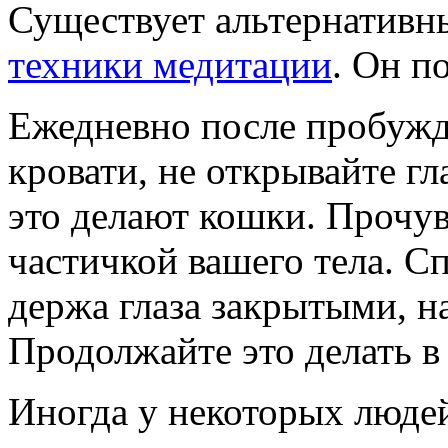
Существует альтернативн
техники медитации
. Он п
Ежедневно после пробужд
кровати, не открывайте гл
это делают кошки. Прочув
частичкой вашего тела. Сп
держа глаза закрытыми, н
Продолжайте это делать в
Иногда у некоторых людей