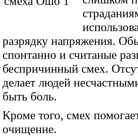
страдания
использова
разрядку напряжения. Об
спонтанно и считаные раз
беспричинный смех. Отсу
делает людей несчастными
быть боль.
Кроме того, смех помогае
очищение.