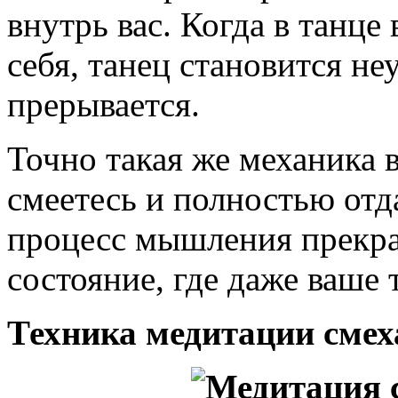
внутрь вас. Когда в танце
себя, танец становится н
прерывается.
Точно такая же механика 
смеетесь и полностью отд
процесс мышления прекращ
состояние, где даже ваше 
Техника медитации сме