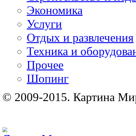
Экономика
Услуги
Отдых и развлечения
Техника и оборудова
Прочее
Шопинг
© 2009-2015. Картина Ми