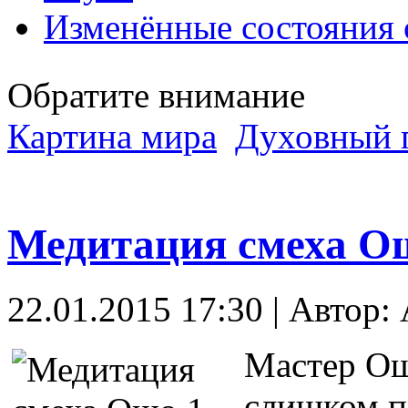
Изменённые состояния 
Обратите внимание
Картина мира
Духовный 
Медитация смеха О
22.01.2015 17:30 | Автор: 
Мастер Ош
слишком п