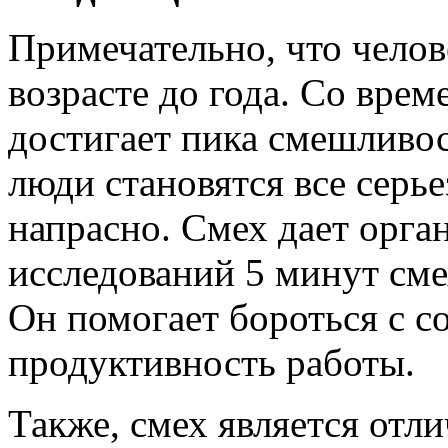
Примечательно, что челов
возрасте до года. Со врем
достигает пика смешливост
люди становятся все серье
напрасно. Смех дает орга
исследований 5 минут сме
Он помогает бороться с 
продуктивность работы.
Также, смех является отл