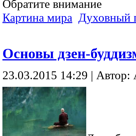
Обратите внимание
Картина мира
Духовный 
Основы дзен-буддиз
23.03.2015 14:29 | Автор: 