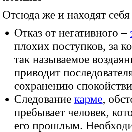
Отсюда же и находят себя
Отказ от негативного –
плохих поступков, за к
так называемое воздаяни
приводит последователя
сохранению спокойстви
Следование
карме
, обс
пребывает человек, кот
его прошлым. Необходи