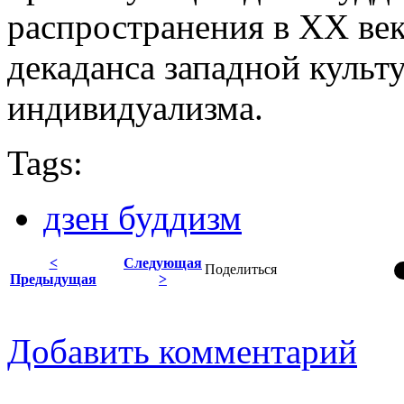
распространения в ХХ век
декаданса западной культ
индивидуализма.
Tags:
дзен буддизм
<
Следующая
Поделиться
Предыдущая
>
Добавить комментарий