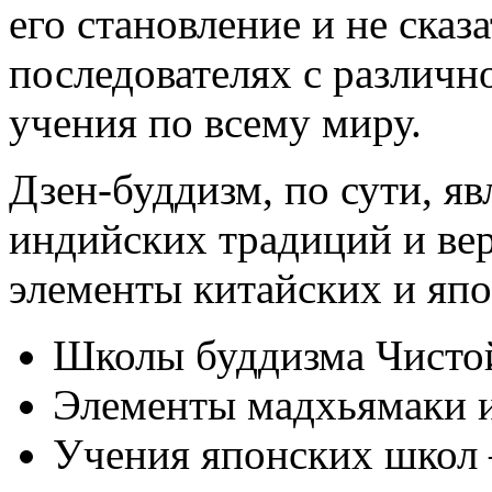
его становление и не сказ
последователях с различн
учения по всему миру.
Дзен-буддизм, по сути, я
индийских традиций и вер
элементы китайских и яп
Школы буддизма Чистой
Элементы мадхьямаки и
Учения японских школ –