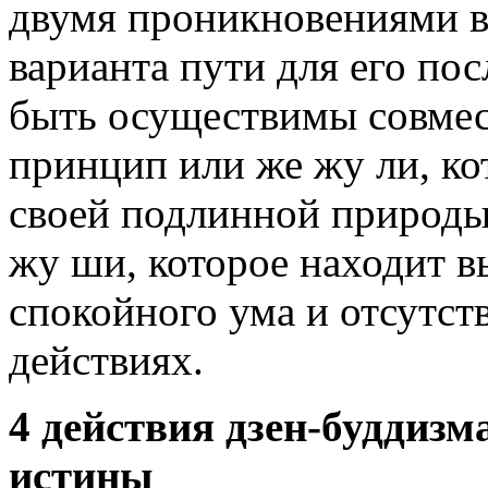
двумя проникновениями в
варианта пути для его пос
быть осуществимы совмес
принцип или же жу ли, ко
своей подлинной природы,
жу ши, которое находит в
спокойного ума и отсутс
действиях.
4 действия дзен-буддизм
истины