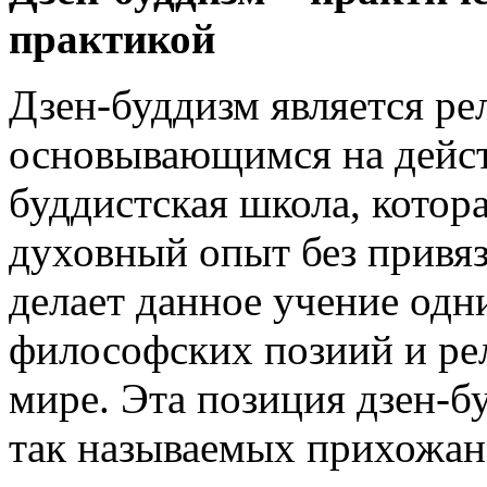
практикой
Дзен-буддизм является р
основывающимся на дейст
буддистская школа, котора
духовный опыт без привяз
делает данное учение одн
философских позиий и ре
мире. Эта позиция дзен-б
так называемых прихожан,