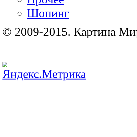
Шопинг
© 2009-2015. Картина Ми