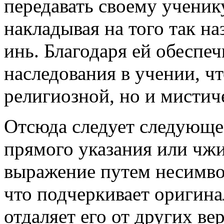
передавать своему ученик
накладывая на того так н
инь. Благодаря ей обеспе
наследования в учении, чт
религиозной, но и мистич
Отсюда следует следующе
прямого указания или чжи
выражение путем несимвол
что подчеркивает оригина
отдаляет его от других ве