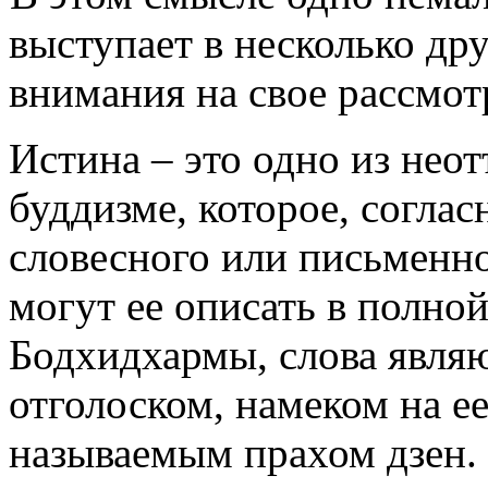
выступает в несколько дру
внимания на свое рассмот
Истина – это одно из нео
буддизме, которое, соглас
словесного или письменно
могут ее описать в полной
Бодхидхармы, слова являю
отголоском, намеком на ее
называемым прахом дзен.