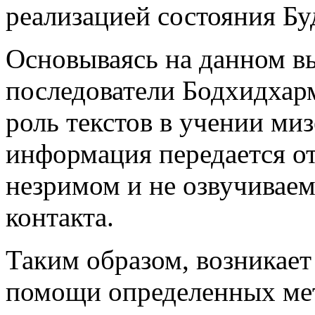
реализацией состояния Бу
Основываясь на данном в
последователи Бодхидхарм
роль текстов в учении миз
информация передается от
незримом и не озвучиваем
контакта.
Таким образом, возникает
помощи определенных ме