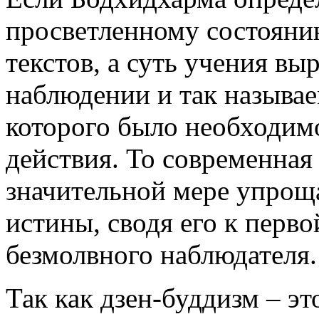
просветленному состоянию
текстов, а суть учения вы
наблюдении и так называ
которого было необходим
действия. То современная
значительной мере упрощ
истины, сводя его к перво
безмолвного наблюдателя.
Так как дзен-буддизм – эт