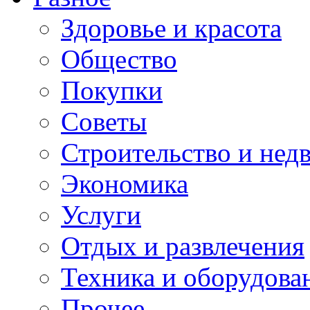
Здоровье и красота
Общество
Покупки
Советы
Строительство и нед
Экономика
Услуги
Отдых и развлечения
Техника и оборудова
Прочее