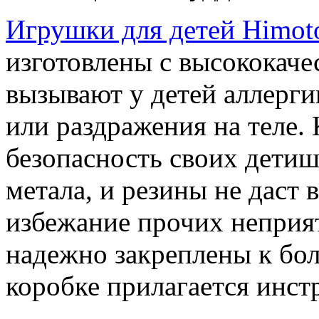
Игрушки для детей Himot
изготовлены с высококаче
вызывают у детей аллерги
или раздражения на теле.
безопасность своих детиш
метала, и резины не даст 
избежание прочих неприят
надежно закреплены к бо
коробке прилагается инст