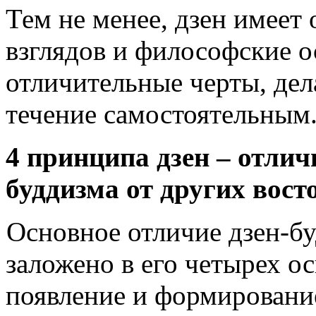
Тем не менее, дзен имеет
взглядов и философские о
отличительные черты, де
течение самостоятельным
4 принципа дзен – отлич
буддизма от других вос
Основное отличие дзен-бу
заложено в его четырех 
появление и формировани