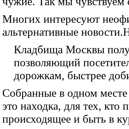
чужие. Так мы чувствуем 
Многих интересуют неофи
альтернативные новости.
Кладбища Москвы получ
позволяющий посетителя
дорожкам, быстрее доб
Собранные в одном месте
это находка, для тех, кто
происходящее и быть в кур