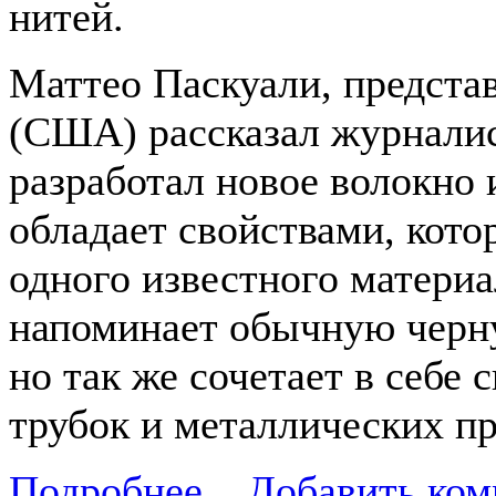
нитей.
Маттео Паскуали, предста
(США) рассказал журналист
разработал новое волокно 
обладает свойствами, кото
одного известного материа
напоминает обычную черн
но так же сочетает в себе
трубок и металлических пр
Подробнее...
Добавить ком