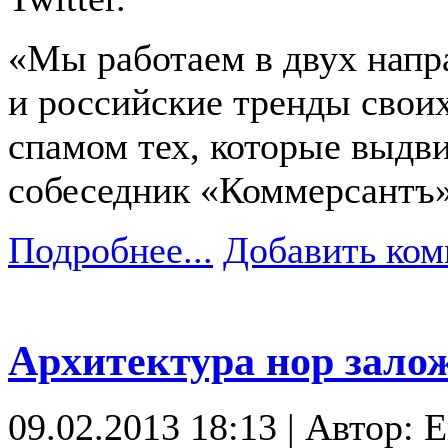
«Мы работаем в двух напр
и российские тренды свои
спамом тех, которые выдви
собеседник «Коммерсантъ
Подробнее...
Добавить ком
Архитектура нор залож
09.02.2013 18:13 | Автор: 