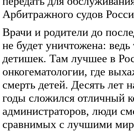
передать для обслуживани
Арбитражного судов Росси
Врачи и родители до после
не будет уничтожена: ведь
детишек. Там лучшее в Рос
онкогематологии, где вых
смерть детей. Десять лет н
годы сложился отличный к
администраторов, люди смо
сравнимых с лучшими мир