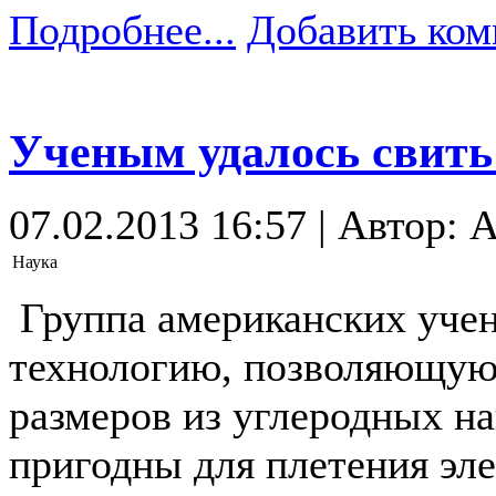
Подробнее...
Добавить ком
Ученым удалось свить
07.02.2013 16:57 | Автор: 
Наука
Группа американских уче
технологию, позволяющую
размеров из углеродных н
пригодны для плетения эл