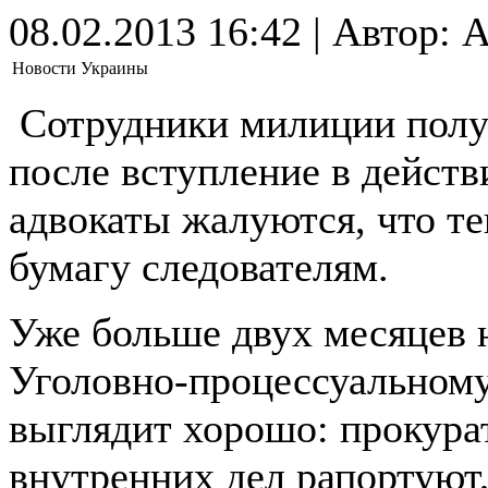
08.02.2013 16:42 | Автор: 
Новости Украины
Сотрудники милиции полу
после вступление в действ
адвокаты жалуются, что те
бумагу следователям.
Уже больше двух месяцев 
Уголовно-процессуальному 
выглядит хорошо: прокура
внутренних дел рапортуют, 