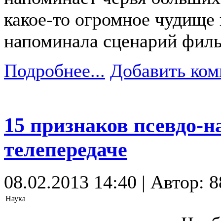
какое-то огромное чудище 
напоминала сценарий филь
Подробнее...
Добавить ком
15 признаков псевдо-на
телепередаче
08.02.2013 14:40 | Автор: 8
Наука