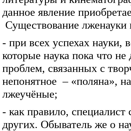
данное явление приобрета
Существование лженауки в
- при всех успехах науки, 
которые наука пока что не 
проблем, связанных с твор
непонятное – «поляна», н
лжеучёные;
- как правило, специалист 
других. Обыватель же о на