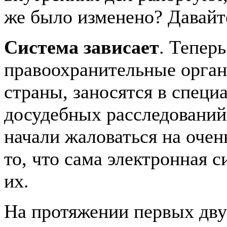
же было изменено? Давайте
Система зависает
. Тепер
правоохранительные орга
страны, заносятся в специ
досудебных расследований
начали жаловаться на очен
то, что сама электронная 
их.
На протяжении первых двух