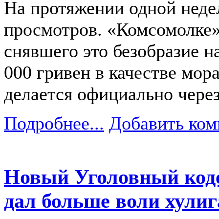
На протяжении одной неде
просмотров. «Комсомолке»
снявшего это безобразие на
000 гривен в качестве мор
делается официально через
Подробнее...
Добавить ком
Новый Уголовный коде
дал больше воли хули