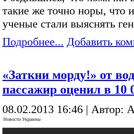
такие же точно норы, что и
ученые стали выяснять ген
Подробнее...
Добавить ком
«Заткни морду!» от в
пассажир оценил в 10 0
08.02.2013 16:46 | Автор: 
Новости Украины