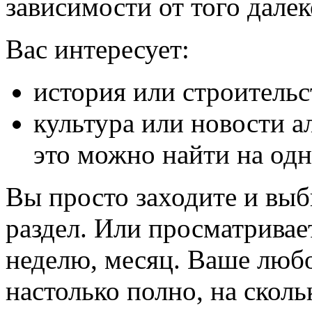
зависимости от того далек
Вас интересует:
история или строительс
культура или новости а
это можно найти на одн
Вы просто заходите и вы
раздел. Или просматривает
неделю, месяц. Ваше люб
настолько полно, на сколь