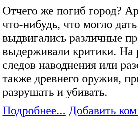
Отчего же погиб город? А
что-нибудь, что могло дат
выдвигались различные пр
выдерживали критики. На р
следов наводнения или раз
также древнего оружия, п
разрушать и убивать.
Подробнее...
Добавить ком