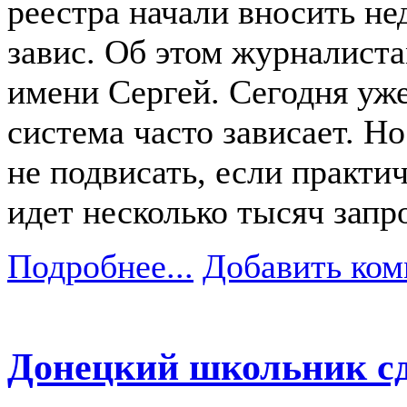
реестра начали вносить не
завис. Об этом журналиста
имени Сергей. Сегодня уже
система часто зависает. Н
не подвисать, если практи
идет несколько тысяч запр
Подробнее...
Добавить ком
Донецкий школьник сд