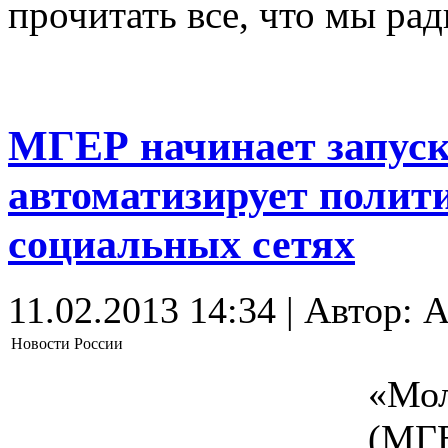
прочитать все, что мы ра
МГЕР начинает запуск
автоматизирует полит
социальных сетях
11.02.2013 14:34 | Автор: A
Новости России
«Мол
(МГЕ