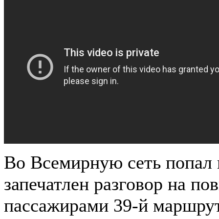
Во Всемирную сеть попал 
запечатлен разговор на п
пассажирами 39-й маршрут