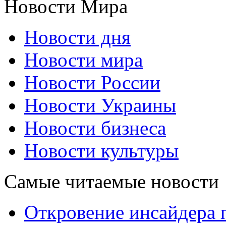
Новости Мира
Новости дня
Новости мира
Новости России
Новости Украины
Новости бизнеса
Новости культуры
Самые читаемые новости
Откровение инсайдера 