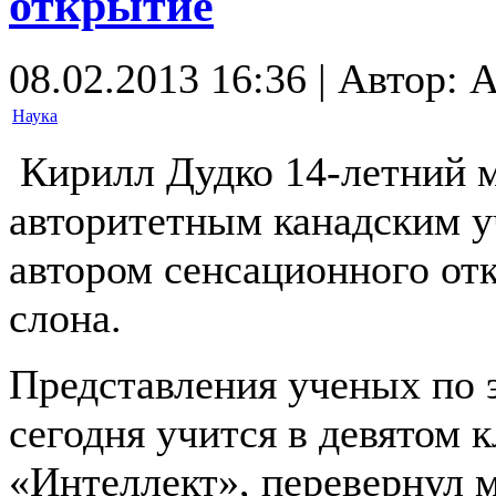
открытие
08.02.2013 16:36 | Автор: 
Наука
Кирилл Дудко 14-летний м
авторитетным канадским у
автором сенсационного от
слона.
Представления ученых по 
сегодня учится в девятом 
«Интеллект», перевернул 