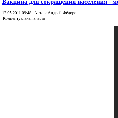
Вакцина для сокращения населения - м
12.05.2011 09:48 | Автор: Андрей Фёдоров |
Концептуальная власть