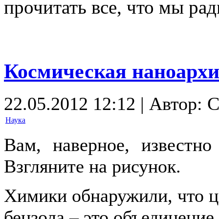
прочитать все, что мы ра
Космическая наноархи
22.05.2012 12:12 | Автор: 
Наука
Вам, наверное, известно
Взгляните на рисунок.
Химики обнаружили, что ц
бензола – это объединение