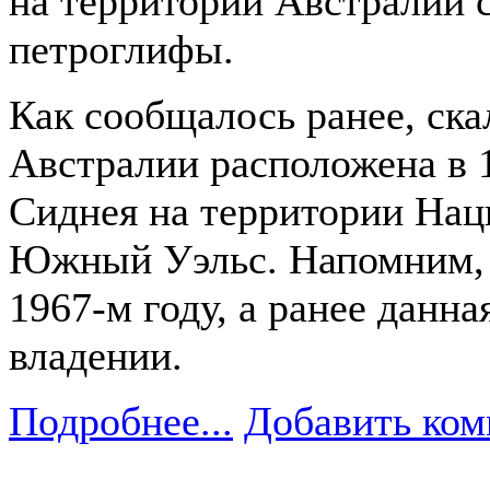
на территории Австралии с
петроглифы.
Как сообщалось ранее, ска
Австралии расположена в 1
Сиднея на территории Нац
Южный Уэльс. Напомним, э
1967-м году, а ранее данна
владении.
Подробнее...
Добавить ком