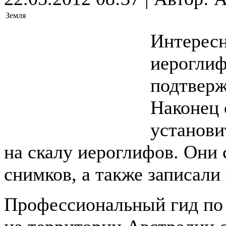
Земля
Интересн
иероглиф
подтверж
Наконец 
установи
на скалу иероглифов. Они 
снимков, а также записали
Профессиональный гид по