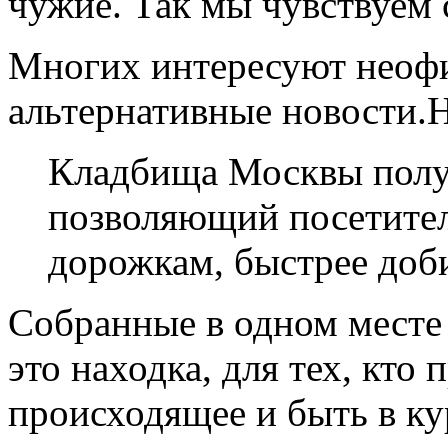
чужие. Так мы чувствуем 
Многих интересуют неофи
альтернативные новости.
Кладбища Москвы получ
позволяющий посетителя
дорожкам, быстрее доб
Собранные в одном месте
это находка, для тех, кто
происходящее и быть в кур