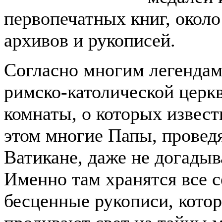
первопечатных книг, около
архивов и рукописей.
Согласно многим легендам
римско-католической церк
комнаты, о которых извес
этом многие Папы, провед
Ватикане, даже не догадыв
Именно там хранятся все 
бесценные рукописи, кото