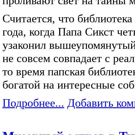
проливают свет на тайны 
Считается, что библиотека
года, когда Папа Сикст чет
узаконил вышеупомянутый 
не совсем совпадает с реал
то время папская библиоте
богатой на интересные соб
Подробнее...
Добавить ком