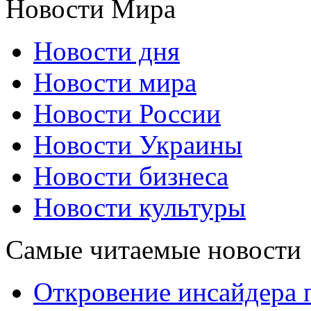
Новости Мира
Новости дня
Новости мира
Новости России
Новости Украины
Новости бизнеса
Новости культуры
Самые читаемые новости
Откровение инсайдера 