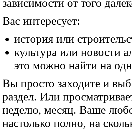
зависимости от того далек
Вас интересует:
история или строительс
культура или новости а
это можно найти на одн
Вы просто заходите и вы
раздел. Или просматривает
неделю, месяц. Ваше люб
настолько полно, на сколь