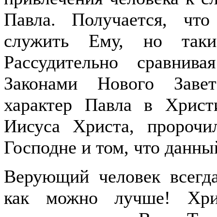
Павла. Получается, чт
служить Ему, но таки
Рассудительно сравнив
Законами Нового Завет
характер Павла в Христ
Иисуса Христа, пророчи
Господне и том, что данны
Верующий человек всегда
как можно лучше! Хри