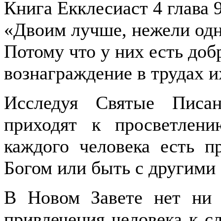
Книга Екклесиаст 4 глава 9
«Двоим лучше, нежели од
Потому что у них есть доб
вознаграждение в трудах и
Исследуя Святые Писа
приходят к просветлен
каждого человека есть п
Богом или быть с другими
В Новом Завете нет ни 
привлечения человека к с