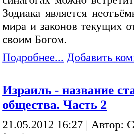
Зодиака является неотъём
мира и законов текущих 
своим Богом.
Подробнее...
Добавить ком
Израиль - название ст
общества. Часть 2
21.05.2012 16:27 | Автор: