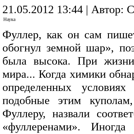
21.05.2012 13:44 | Автор: 
Наука
Фуллер, как он сам пише
обогнул земной шар», по
была высока. При жизн
мира... Когда химики обна
определенных условиях
подобные этим куполам,
Фуллеру, назвали соотв
«фуллеренами». Иногда