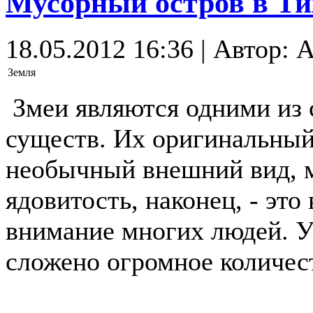
Мусорный остров в Тих
18.05.2012 16:36 | Автор: 
Земля
Змеи являются одними из 
существ. Их оригинальный
необычный внешний вид, м
ядовитость, наконец, - это
внимание многих людей. У
сложено огромное количест