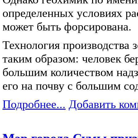
определенных условиях ра
может быть форсирована.
Технология производства з
таким образом: человек бе
большим количеством надз
его на почву с большим со
Подробнее...
Добавить ком