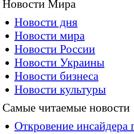
Новости Мира
Новости дня
Новости мира
Новости России
Новости Украины
Новости бизнеса
Новости культуры
Самые читаемые новости
Откровение инсайдера 