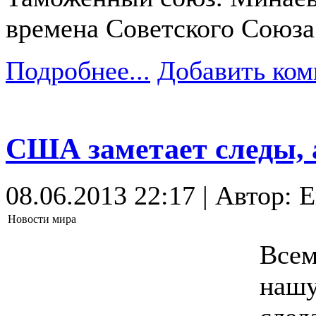
времена Советского Союза
Подробнее...
Добавить ком
США заметает следы, 
08.06.2013 22:17 | Автор: 
Новости мира
Всем
нашу