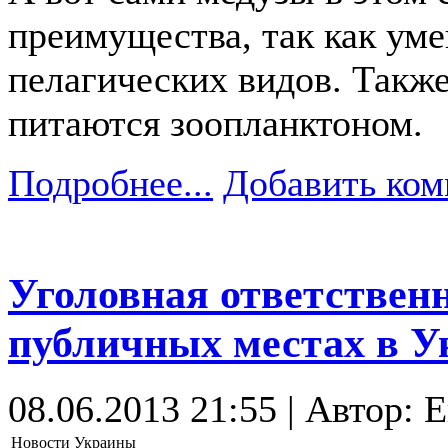
преимущества, так как ум
пелагических видов. Такж
питаются зоопланктоном.
Подробнее...
Добавить ком
Уголовная ответственн
публичных местах в У
08.06.2013 21:55 | Автор: 
Новости Украины