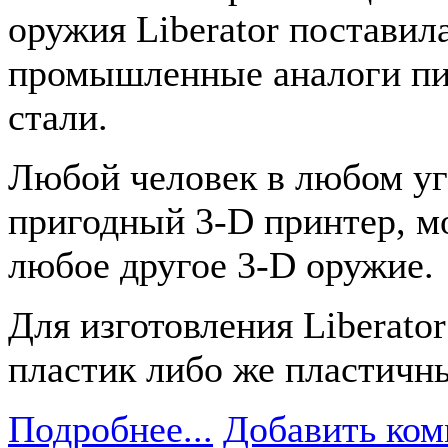
оружия Liberator поставил
промышленные аналоги пис
стали.
Любой человек в любом уго
пригодный 3-D принтер, мож
любое другое 3-D оружие.
Для изготовления Liberato
пластик либо же пластичн
Подробнее...
Добавить ком