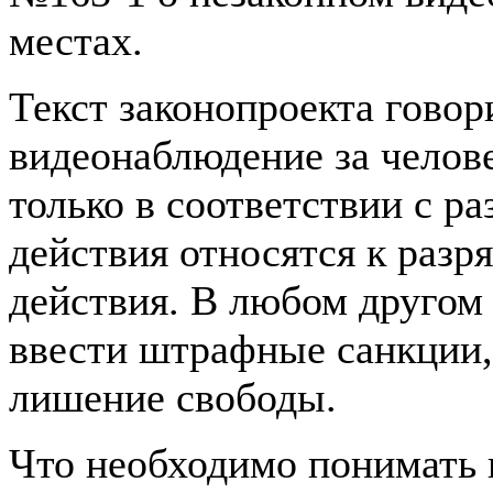
местах.
Текст законопроекта гово
видеонаблюдение за челов
только в соответствии с ра
действия относятся к разр
действия. В любом другом
ввести штрафные санкции,
лишение свободы.
Что необходимо понимать 