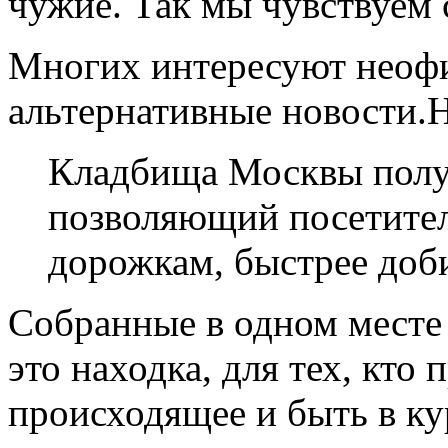
чужие. Так мы чувствуем 
Многих интересуют неофи
альтернативные новости.
Кладбища Москвы получ
позволяющий посетителя
дорожкам, быстрее доб
Собранные в одном месте
это находка, для тех, кто
происходящее и быть в кур