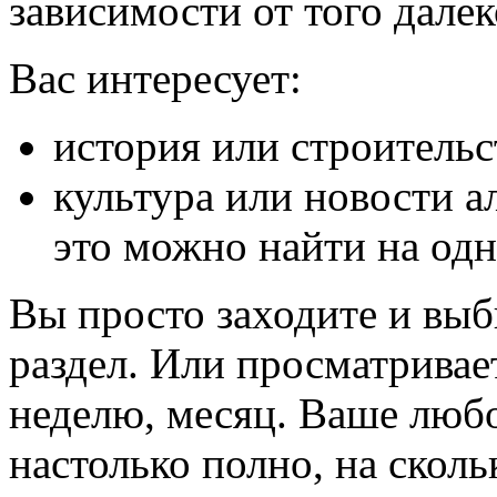
зависимости от того далек
Вас интересует:
история или строительс
культура или новости а
это можно найти на одн
Вы просто заходите и вы
раздел. Или просматривает
неделю, месяц. Ваше люб
настолько полно, на сколь