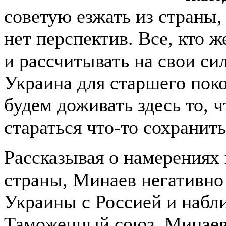
советую езжать из страны, 
нет перспектив. Все, кто 
и рассчитывать на свои си
Украина для старшего поко
будем доживать здесь то, 
стараться что-то сохранить
Рассказывая о намерениях
страны, Минаев негативно
Украины с Россией и наб
Таможенный союз. Минаев 