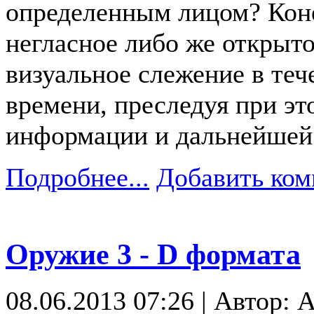
определенным лицом? Коне
негласное либо же открыто
визуальное слежение в те
времени, преследуя при эт
информации и дальнейшей 
Подробнее...
Добавить ком
Оружие 3 - D формата
08.06.2013 07:26 | Автор: A