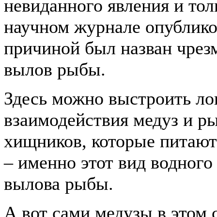
невиданного явления и тол
научном журнале опубликов
причиной был назван чрез
вылов рыбы.
Здесь можно выстроить ло
взаимодействия медуз и ры
хищников, которые питают
– именно этот вид водного
вылова рыбы.
А вот сами медузы в этом