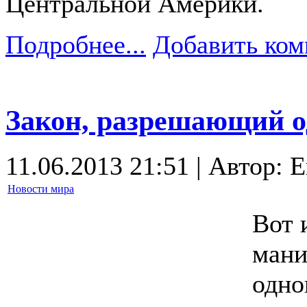
Центральной Америки.
Подробнее...
Добавить ком
Закон, разрешающий о
11.06.2013 21:51 | Автор: 
Новости мира
Вот 
мани
одно