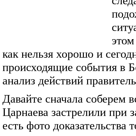
след
подо
ситу
этом
как нельзя хорошо и сегод
происходящие события в Б
анализ действий правител
Давайте сначала соберем в
Царнаева застрелили при з
есть фото доказательства т