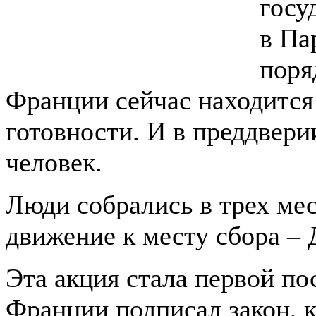
госу
в Па
поря
Франции сейчас находится
готовности. И в преддвери
человек.
Люди собрались в трех мес
движение к месту сбора – 
Эта акция стала первой пос
Франции подписал закон, 