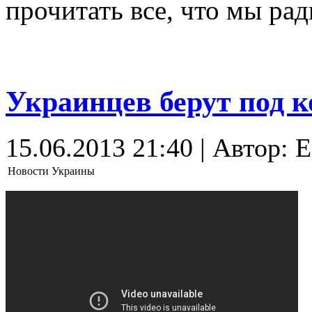
прочитать все, что мы ра
Украинцев берут под к
15.06.2013 21:40 | Автор: 
Новости Украины