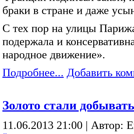
браки в стране и даже ус
С тех пор на улицы Париж
подержала и консервативна
народное движение».
Подробнее...
Добавить ком
Золото стали добывать
11.06.2013 21:00 | Автор: 