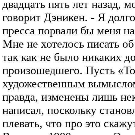
двадцать пять лет назад, 
говорит Дэникен. - Я долго
пресса порвали бы меня на
Мне не хотелось писать об
так как не было никаких д
произошедшего. Пусть «То
художественным вымыслом,
правда, изменены лишь нек
написал, поскольку станов
плевать, что про это скажут