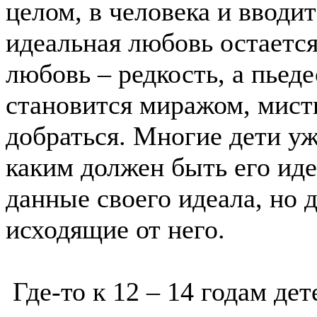
целом, в человека и вводи
идеальная любовь остается
любовь – редкость, а пьед
становится миражом, мисти
добраться. Многие дети уже
каким должен быть его иде
данные своего идеала, но 
исходящие от него.
Где-то к 12 – 14 годам дет