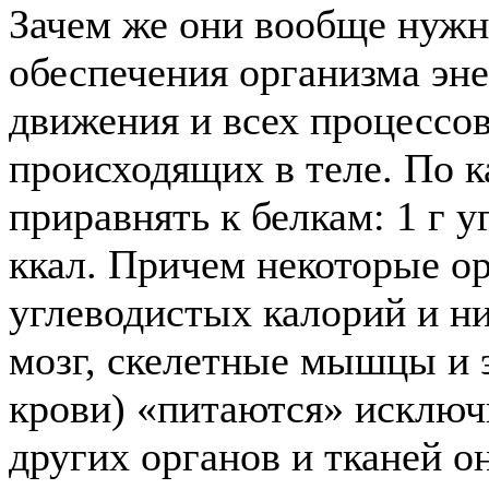
Зачем же они вообще нужн
обеспечения организма эн
движения и всех процессо
происходящих в теле. По 
приравнять к белкам: 1 г у
ккал. Причем некоторые о
углеводистых калорий и ни
мозг, скелетные мышцы и 
крови) «питаются» исключи
других органов и тканей о