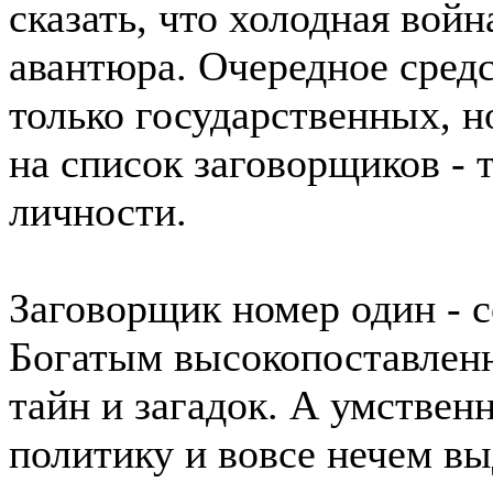
сказать, что холодная вой
авантюра. Очередное средс
только государственных, н
на список заговорщиков - 
личности.
Заговорщик номер один - 
Богатым высокопоставлен
тайн и загадок. А умствен
политику и вовсе нечем в