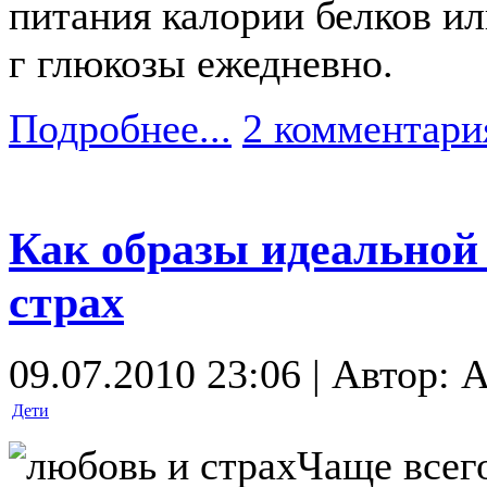
питания калории белков и
г глюкозы ежедневно.
Подробнее...
2 комментари
Как образы идеальной
страх
09.07.2010 23:06 | Автор: A
Дети
Чаще всего