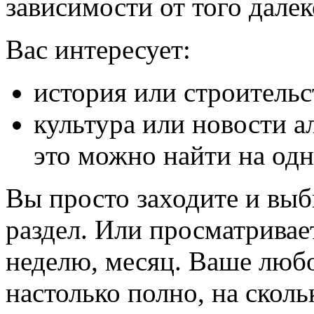
зависимости от того далек
Вас интересует:
история или строительс
культура или новости а
это можно найти на одн
Вы просто заходите и вы
раздел. Или просматривает
неделю, месяц. Ваше люб
настолько полно, на сколь