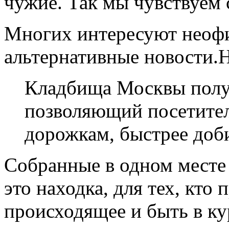
чужие. Так мы чувствуем 
Многих интересуют неофи
альтернативные новости.
Кладбища Москвы получ
позволяющий посетителя
дорожкам, быстрее доб
Собранные в одном месте
это находка, для тех, кто
происходящее и быть в кур