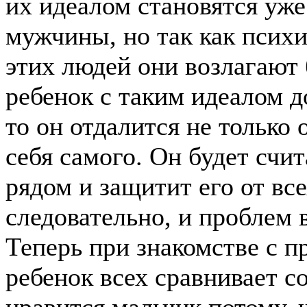
их идеалом становятся уж
мужчины, но так как психи
этих людей они возлагают
ребенок с таким идеалом до
то он отдалится не только
себя самого. Он будет счит
рядом и защитит его от вс
следовательно, и проблем
Теперь при знакомстве с 
ребенок всех сравнивает с