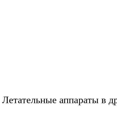
Летательные аппараты в д