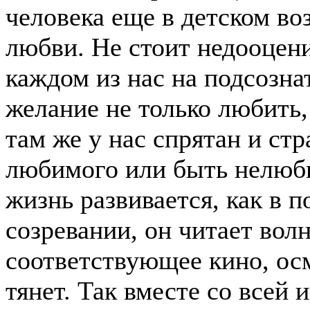
человека еще в детском воз
любви. Не стоит недооцени
каждом из нас на подсозн
желание не только любить,
там же у нас спрятан и стр
любимого или быть нелюб
жизнь развивается, как в п
созревании, он читает вол
соответствующее кино, ос
тянет. Так вместе со всей