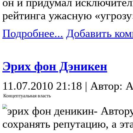
он и придумал исключител
рейтинга ужасную «угрозу
Подробнее...
Добавить ком
Эрих фон Дэникен
11.07.2010 21:18 | Автор: A
Концептуальная власть
- Автор
сохранять репутацию, а эт