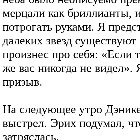
мерцали как бриллианты, и
потрогать руками. Я предст
далеких звезд существуют
произнес про себя: «Если т
же вас никогда не видел». 
призыв.
На следующее утро Дэнике
выстрел. Эрих подумал, чт
затряслась.