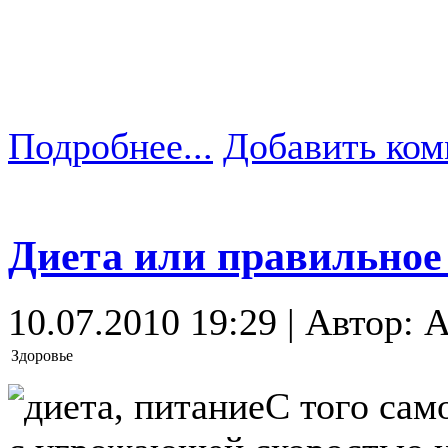
Подробнее...
Добавить ком
Диета или правильное
10.07.2010 19:29 | Автор: A
Здоровье
С того сам