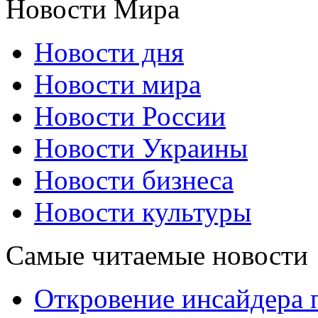
Новости Мира
Новости дня
Новости мира
Новости России
Новости Украины
Новости бизнеса
Новости культуры
Самые читаемые новости
Откровение инсайдера 