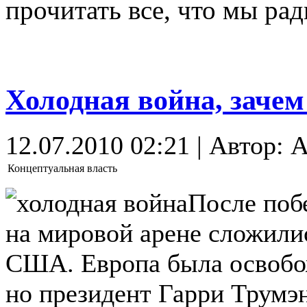
прочитать все, что мы ра
Холодная война, заче
12.07.2010 02:21 | Автор: A
Концептуальная власть
После поб
на мировой арене сложили
США. Европа была освобо
но президент Гарри Трумэ