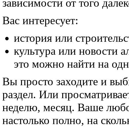
зависимости от того далек
Вас интересует:
история или строительс
культура или новости а
это можно найти на одн
Вы просто заходите и вы
раздел. Или просматривает
неделю, месяц. Ваше люб
настолько полно, на сколь