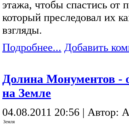
этажа, чтобы спастись от 
который преследовал их ка
взгляды.
Подробнее...
Добавить ком
Долина Монументов - 
на Земле
04.08.2011 20:56 | Автор: 
Земля