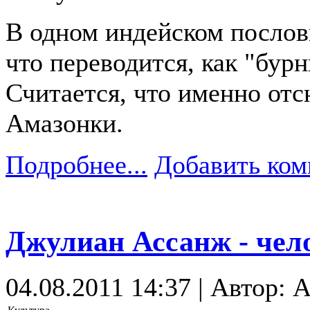
В одном индейском послов
что переводится, как "бур
Считается, что именно отс
Амазонки.
Подробнее...
Добавить ком
Джулиан Ассанж - чел
04.08.2011 14:37 | Автор: 