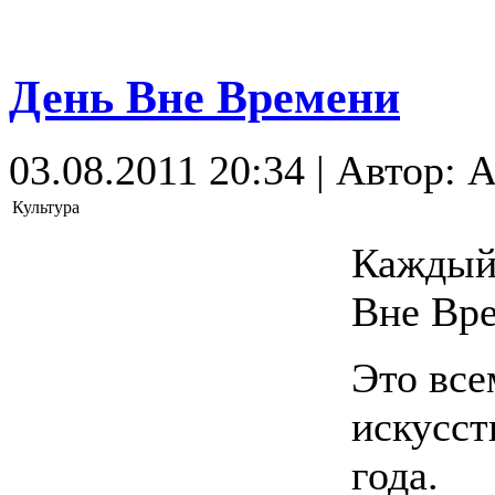
День Вне Времени
03.08.2011 20:34 | Автор: 
Культура
Каждый 
Вне Вр
Это все
искусст
года.