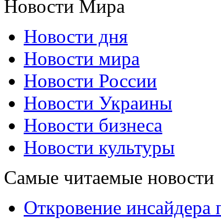
Новости Мира
Новости дня
Новости мира
Новости России
Новости Украины
Новости бизнеса
Новости культуры
Самые читаемые новости
Откровение инсайдера 