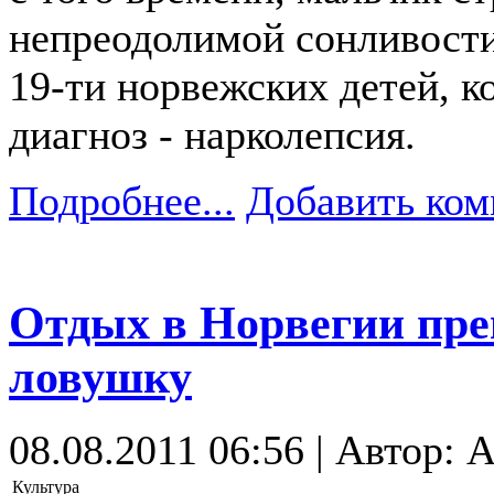
непреодолимой сонливости.
19-ти норвежских детей, 
диагноз - нарколепсия.
Подробнее...
Добавить ком
Отдых в Норвегии пре
ловушку
08.08.2011 06:56 | Автор: 
Культура