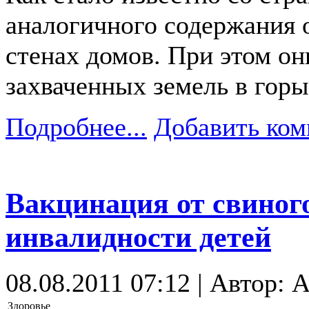
аналогичного содержания 
стенах домов. При этом он
захваченных земель в гор
Подробнее...
Добавить ком
Вакцинация от свиног
инвалидности детей
08.08.2011 07:12 | Автор: 
Здоровье