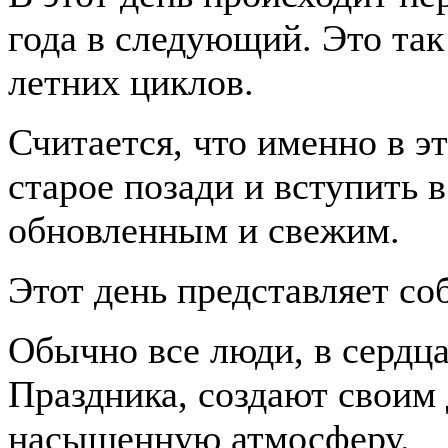
года в следующий. Это так
летних циклов.
Считается, что именно в эт
старое позади и вступить 
обновленным и свежим.
Этот день представляет с
Обычно все люди, в сердц
Праздника, создают своим
насыщенную атмосферу.