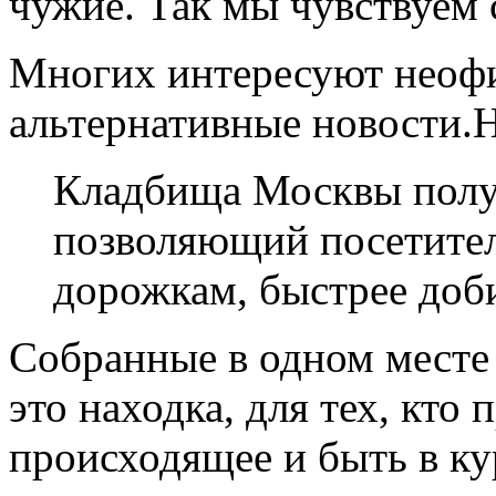
чужие. Так мы чувствуем 
Многих интересуют неофи
альтернативные новости.
Кладбища Москвы получ
позволяющий посетителя
дорожкам, быстрее доб
Собранные в одном месте
это находка, для тех, кто
происходящее и быть в кур