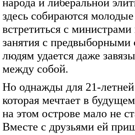
народа и либеральной элит
здесь собираются молодые 
встретиться с министрами 
занятия с предвыборными 
людям удается даже завяз
между собой.
Но однажды для 21-летней
которая мечтает в будущем
на этом острове мало не с
Вместе с друзьями ей приш