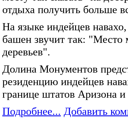
отдыха получить больше в
На языке индейцев навахо
башен звучит так: "Место 
деревьев".
Долина Монументов предс
резиденцию индейцев навах
границе штатов Аризона и
Подробнее...
Добавить ком