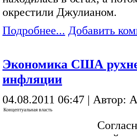
окрестили Джулианом.
Подробнее...
Добавить ком
Экономика США рухне
инфляции
04.08.2011 06:47 | Автор: 
Концептуальная власть
Согласн