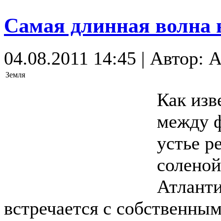
Самая длинная волна 
04.08.2011 14:45 | Автор: 
Земля
Как изв
между ф
устье р
соленой
Атланти
встречается с собственным