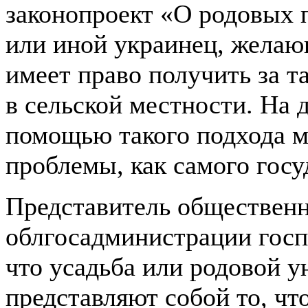
законопроект «О родовых п
или иной украинец, желаю
имеет право получить за т
в сельской местности. На 
помощью такого подхода 
проблемы, как самого госу
Представитель общественн
облгосадминистрации госп
что усадьба или родовой 
представляют собой то, чт