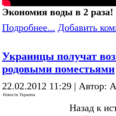
Экономия воды в 2 раза!
Подробнее...
Добавить ком
Украинцы получат воз
родовыми поместьями
22.02.2012 11:29 | Автор: A
Новости Украины
Назад к ис