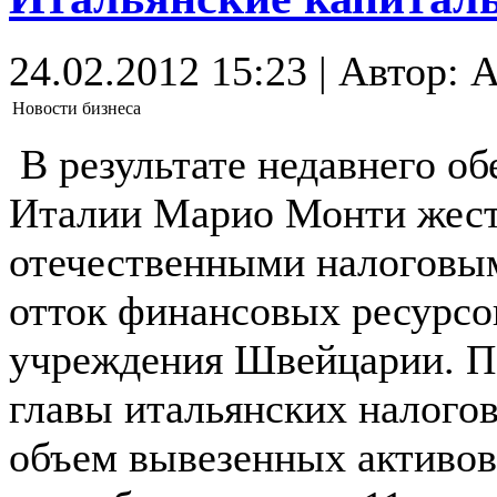
24.02.2012 15:23 | Автор: 
Новости бизнеса
В результате недавнего о
Италии Марио Монти жесто
отечественными налоговы
отток финансовых ресурсо
учреждения Швейцарии. П
главы итальянских налогов
объем вывезенных активов