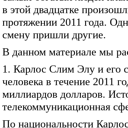
в этой двадцатке произошл
протяжении 2011 года. Од
смену пришли другие.
В данном материале мы ра
1. Карлос Слим Элу и его 
человека в течение 2011 г
миллиардов долларов. Исто
телекоммуникационная сфе
По национальности Карлос