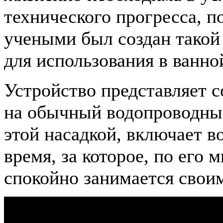
технического прогресса, п
учеными был создан такой
для использования в ванно
Устройство представляет с
на обычный водопроводны
этой насадкой, включает в
время, за которое, по его 
спокойно занимается свои