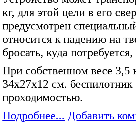
кг, для этой цели в его св
предусмотрен специальный
относится к падению на т
бросать, куда потребуется,
При собственном весе 3,5 
34х27х12 см. беспилотник
проходимостью.
Подробнее...
Добавить ком