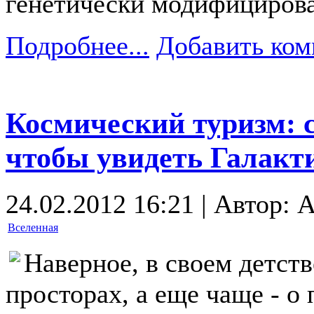
генетически модифициров
Подробнее...
Добавить ком
Космический туризм: 
чтобы увидеть Галакт
24.02.2012 16:21 | Автор: A
Вселенная
Наверное, в своем детст
просторах, а еще чаще - о