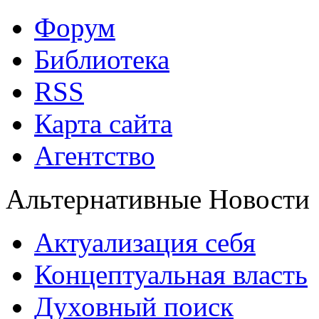
Форум
Библиотека
RSS
Карта сайта
Агентство
Альтернативные Новости
Актуализация себя
Концептуальная власть
Духовный поиск