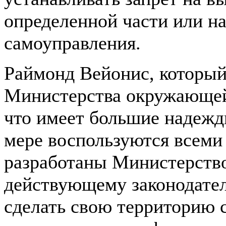
определенной части или на
самоуправления.
Раймонд Вейонис, который
Министерства окружающей 
что имеет большие надежд
мере воспользуются всеми
разработаны Министерство
действующему законодател
сделать свою территорию 