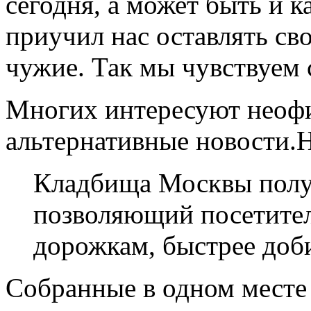
сегодня, а может быть и к
приучил нас оставлять св
чужие. Так мы чувствуем 
Многих интересуют неофи
альтернативные новости.
Кладбища Москвы получ
позволяющий посетителя
дорожкам, быстрее доб
Собранные в одном месте