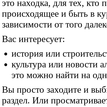
это находка, для тех, кто
происходящее и быть в кур
зависимости от того далек
Вас интересует:
история или строительс
культура или новости а
это можно найти на одн
Вы просто заходите и вы
раздел. Или просматривает