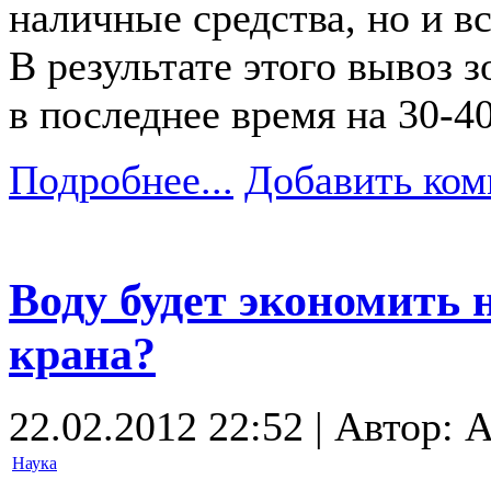
наличные средства, но и в
В результате этого вывоз з
в последнее время на 30-4
Подробнее...
Добавить ком
Воду будет экономить 
крана?
22.02.2012 22:52 | Автор: 
Наука