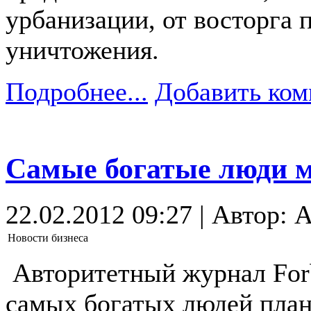
урбанизации, от восторга 
уничтожения.
Подробнее...
Добавить ком
Самые богатые люди м
22.02.2012 09:27 | Автор: A
Новости бизнеса
Авторитетный журнал For
самых богатых людей план