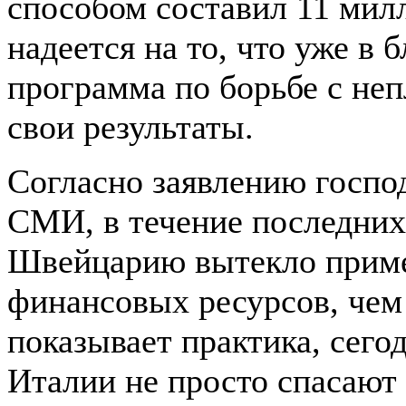
способом составил 11 мил
надеется на то, что уже в
программа по борьбе с не
свои результаты.
Согласно заявлению госпо
СМИ, в течение последних
Швейцарию вытекло приме
финансовых ресурсов, чем 
показывает практика, сего
Италии не просто спасают 