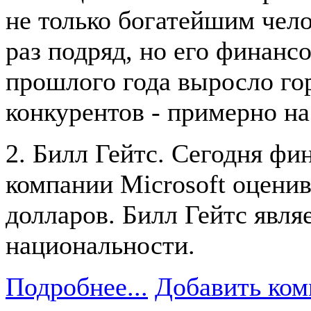
не только богатейшим чело
раз подряд, но его финанс
прошлого года выросло гор
конкурентов - примерно на
2. Билл Гейтс. Сегодня фи
компании Microsoft оценив
долларов. Билл Гейтс явля
национальности.
Подробнее...
Добавить ком