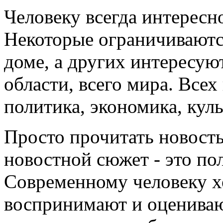
Человеку всегда интересно
Некоторые ограничиваютс
доме, а других интересуют
области, всего мира. Все
политика, экономика, культ
Просто прочитать новость
новостной сюжет - это по
Современному человеку хо
воспринимают и оценивают