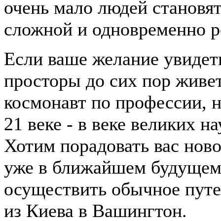
очень мало людей становят
сложной и одновременно р
Если ваше желание увидет
просторы до сих пор живет
космонавт по профессии, 
21 веке - в веке великих 
Хотим порадовать вас ново
уже в ближайшем будущем 
осуществить обычное путе
из Киева в Вашингтон.