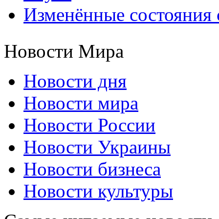
Изменённые состояния 
Новости Мира
Новости дня
Новости мира
Новости России
Новости Украины
Новости бизнеса
Новости культуры