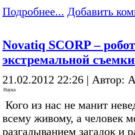
Подробнее...
Добавить ком
Novatiq SCORP – робо
экстремальной съемки
21.02.2012 22:26 | Автор: 
Наука
Кого из нас не манит не
всему живому, а человек м
разгадыванием загадок и р