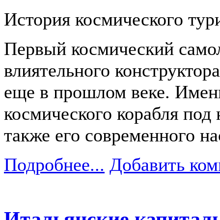
История космического тур
Первый космический самол
влиятельного конструктора
еще в прошлом веке. Имен
космического корабля под 
также его современного н
Подробнее...
Добавить ком
Итальянские капитал