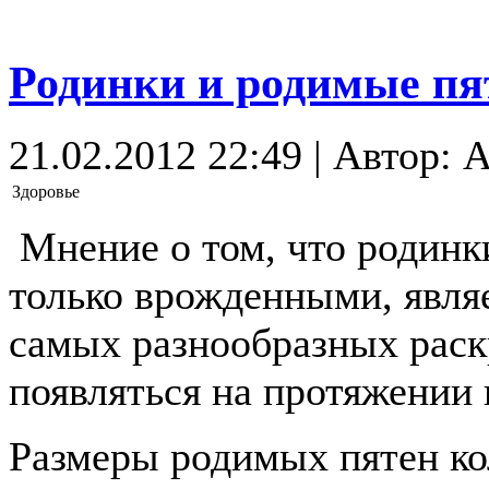
Родинки и родимые пя
21.02.2012 22:49 | Автор: 
Здоровье
Мнение о том, что родинк
только врожденными, явля
самых разнообразных раск
появляться на протяжении 
Размеры родимых пятен ко