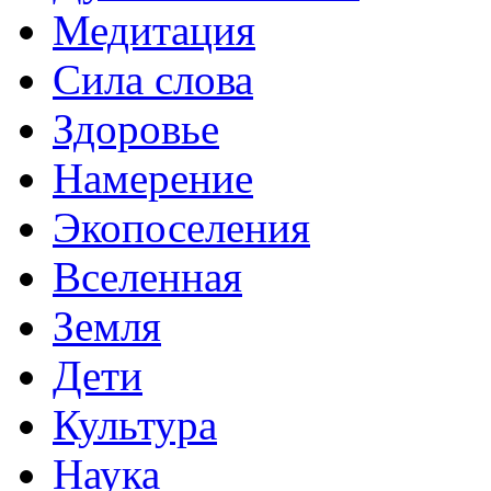
Медитация
Сила слова
Здоровье
Намерение
Экопоселения
Вселенная
Земля
Дети
Культура
Наука