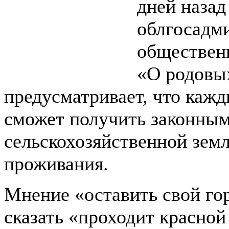
дней назад
облгосадм
обществен
«О родовы
предусматривает, что каж
сможет получить законным
сельскохозяйственной земл
проживания.
Мнение «оставить свой гор
сказать «проходит красной