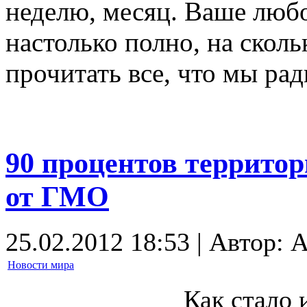
неделю, месяц. Ваше люб
настолько полно, на сколь
прочитать все, что мы ра
90 процентов территор
от ГМО
25.02.2012 18:53 | Автор: 
Новости мира
Как стало 