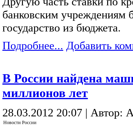
Другую часть ставки по к
банковским учреждениям б
государство из бюджета.
Подробнее...
Добавить ком
В России найдена маш
миллионов лет
28.03.2012 20:07 | Автор: A
Новости России