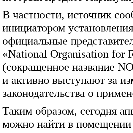
В частности, источник соо
инициатором установления 
официальные представител
«National Organisation for
(сокращенное название N
и активно выступают за и
законодательства о примен
Таким образом, сегодня а
можно найти в помещении 