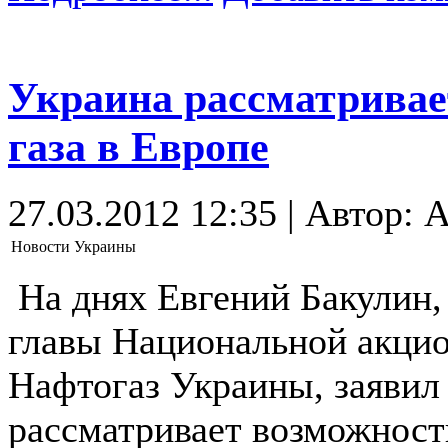
Украина рассматривае
газа в Европе
27.03.2012 12:35 | Автор: A
Новости Украины
На днях Евгений Бакулин,
главы Национальной акци
Нафтогаз Украины, заявил 
рассматривает возможность