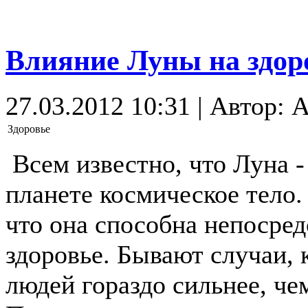
Влияние Луны на здор
27.03.2012 10:31 | Автор: 
Здоровье
Всем известно, что Луна 
планете космическое тело. 
что она способна непосред
здоровье. Бывают случаи, 
людей гораздо сильнее, че