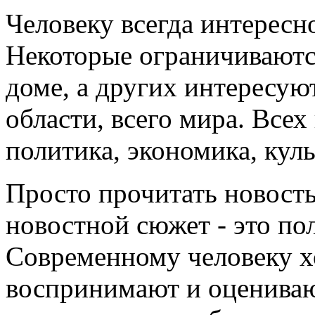
Человеку всегда интересно
Некоторые ограничиваютс
доме, а других интересуют
области, всего мира. Все
политика, экономика, культ
Просто прочитать новость
новостной сюжет - это по
Современному человеку хо
воспринимают и оценивают