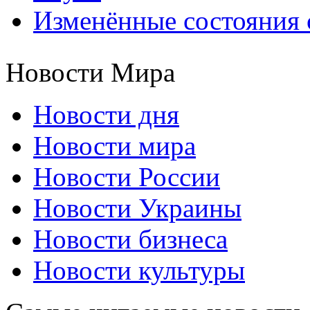
Изменённые состояния 
Новости Мира
Новости дня
Новости мира
Новости России
Новости Украины
Новости бизнеса
Новости культуры