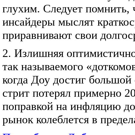
глухим. Следует помнить, 
инсайдеры мыслят краткос
приравнивают свои долгос
2. Излишняя оптимистично
так называемого «доткомов
когда Доу достиг большой 
стрит потерял примерно 
поправкой на инфляцию до
рынок колеблется в предел