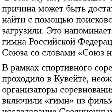
причина может быть доста
найти с помощью поисковой
загрузили. Это напоминает
гимна Российской Федерац
Союза со словами «Союз 
В рамках спортивного соре
проходило в Кувейте, нео
организаторы соревновани
включили «гимн» из фильм
исследование Соединенных