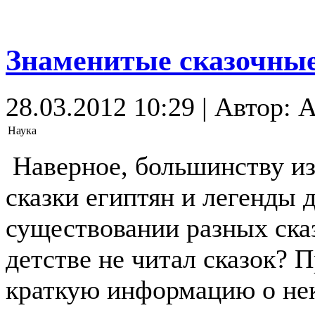
Знаменитые сказочны
28.03.2012 10:29 | Автор: 
Наука
Наверное, большинству из
сказки египтян и легенды 
существовании разных ска
детстве не читал сказок?
краткую информацию о не