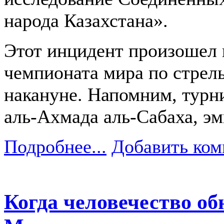
народа Казахстана».
Этот инцидент произошел 
чемпионата мира по стрель
накануне. Напомним, турн
аль-Ахмада аль-Сабаха, эм
Подробнее...
Добавить ком
Когда человечество о