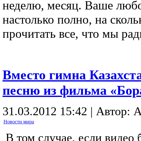
неделю, месяц. Ваше люб
настолько полно, на сколь
прочитать все, что мы ра
Вместо гимна Казахст
песню из фильма «Бор
31.03.2012 15:42 | Автор: 
Новости мира
В том случае, если видео 