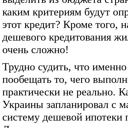
каким критериям будут опр
этот кредит? Кроме того, 
дешевого кредитования жи
очень сложно!
Трудно судить, что именн
пообещать то, чего выпол
практически не реально. К
Украины запланировал с ма
систему дешевой ипотеки п