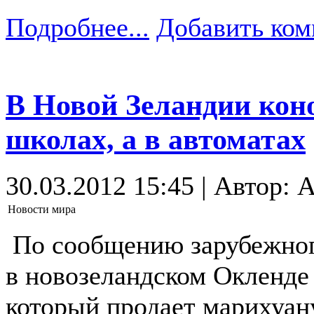
Подробнее...
Добавить ком
В Новой Зеландии коно
школах, а в автоматах
30.03.2012 15:45 | Автор: 
Новости мира
По сообщению зарубежног
в новозеландском Окленде 
который продает марихуан