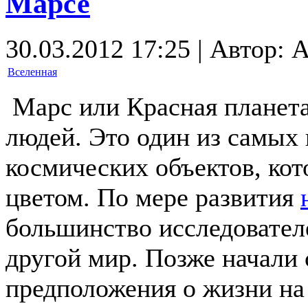
Марсе
30.03.2012 17:25 | Автор: 
Вселенная
Марс или Красная планета
людей. Это один из самых
космических объектов, ко
цветом. По мере развития
большинство исследовател
другой мир. Позже начали 
предположения о жизни на 