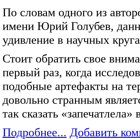
По словам одного из автор
имени Юрий Голубев, данн
удивление в научных круга
Стоит обратить свое вниман
первый раз, когда исследо
подобные артефакты на тер
довольно странным являет
так сказать «запечатлела» 
Подробнее...
Добавить ком