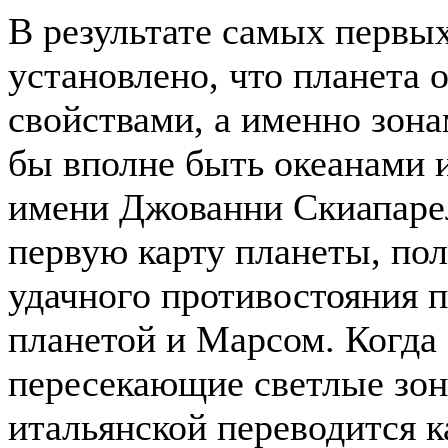
В результате самых первы
установлено, что планета
свойствами, а именно зона
бы вполне быть океанами 
имени Джованни Скиапарел
первую карту планеты, по
удачного противостояния 
планетой и Марсом. Когда
пересекающие светлые зоны,
итальянской переводится к