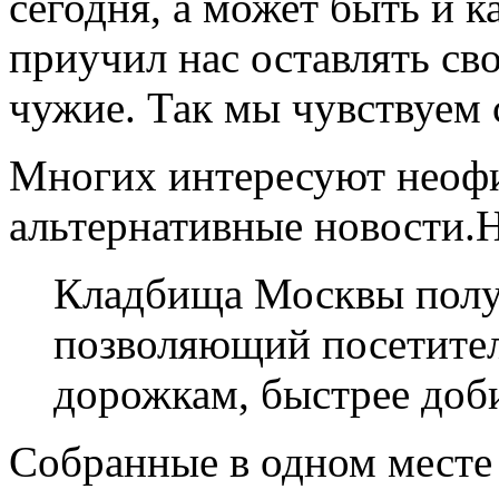
сегодня, а может быть и к
приучил нас оставлять св
чужие. Так мы чувствуем 
Многих интересуют неофи
альтернативные новости.
Кладбища Москвы получ
позволяющий посетителя
дорожкам, быстрее доб
Собранные в одном месте