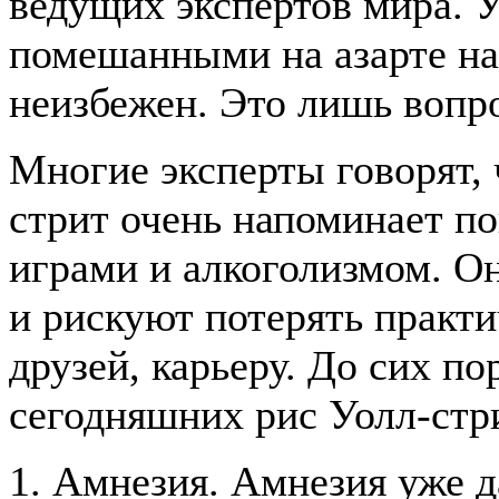
ведущих экспертов мира. 
помешанными на азарте на
неизбежен. Это лишь вопр
Многие эксперты говорят,
стрит очень напоминает п
играми и алкоголизмом. 
и рискуют потерять практи
друзей, карьеру. До сих по
сегодняшних рис Уолл-стр
1. Амнезия. Амнезия уже д