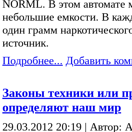
NORML. В этом автомате м
небольшие емкости. В каж
один грамм наркотическог
источник.
Подробнее...
Добавить ком
Законы техники или п
определяют наш мир
29.03.2012 20:19 | Автор: 