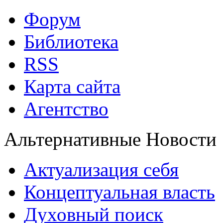
Форум
Библиотека
RSS
Карта сайта
Агентство
Альтернативные Новости
Актуализация себя
Концептуальная власть
Духовный поиск