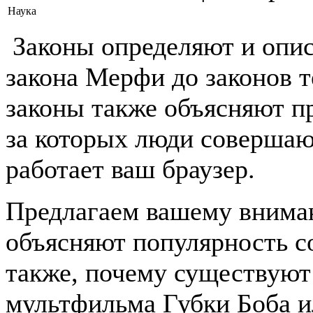
Наука
Законы определяют и опи
закона Мерфи до законов 
законы также объясняют пр
за которых люди совершают
работает ваш браузер.
Предлагаем вашему вниман
объясняют популярность со
также, почему существуют
мультфильма Губки Боба и