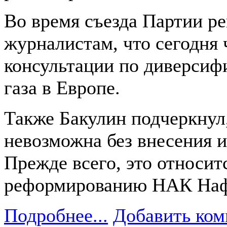
Во время съезда Партии ре
журналистам, что сегодня
консультации по диверсифи
газа в Европе.
Также Бакулин подчеркнул,
невозможна без внесения и
Прежде всего, это относит
реформированию НАК Наф
Подробнее...
Добавить ком