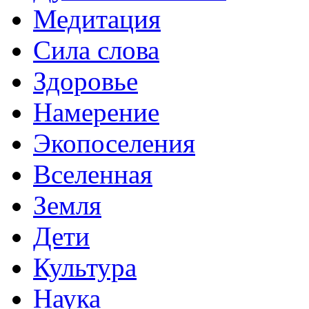
Медитация
Сила слова
Здоровье
Намерение
Экопоселения
Вселенная
Земля
Дети
Культура
Наука