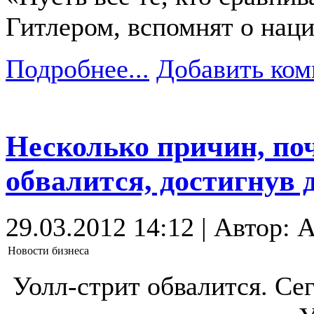
Гитлером, вспомнят о нац
Подробнее...
Добавить ком
Несколько причин, по
обвалится, достигнув 
29.03.2012 14:12 | Автор: 
Новости бизнеса
Уолл-стрит обвалится. Се