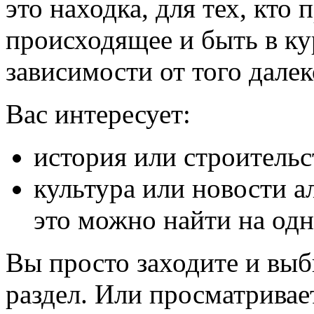
это находка, для тех, кто
происходящее и быть в кур
зависимости от того далек
Вас интересует:
история или строительс
культура или новости а
это можно найти на одн
Вы просто заходите и вы
раздел. Или просматривает