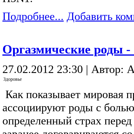
Подробнее...
Добавить ком
Оргазмические роды -
27.02.2012 23:30 | Автор: 
Здоровье
Как показывает мировая 
ассоциируют роды с болью
определенный страх перед
заранее договариваются со