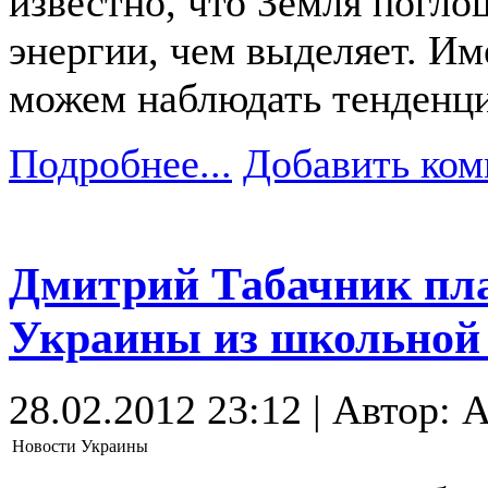
известно, что Земля погло
энергии, чем выделяет. И
можем наблюдать тенденц
Подробнее...
Добавить ком
Дмитрий Табачник пла
Украины из школьной
28.02.2012 23:12 | Автор: A
Новости Украины