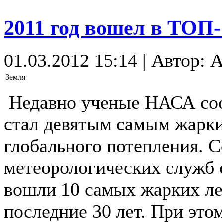
2011 год вошел в ТОП
01.03.2012 15:14 | Автор: 
Земля
Недавно ученые НАСА соо
стал девятым самым жарки
глобального потепления. 
метеорологических служб 
вошли 10 самых жарких ле
последние 30 лет. При это