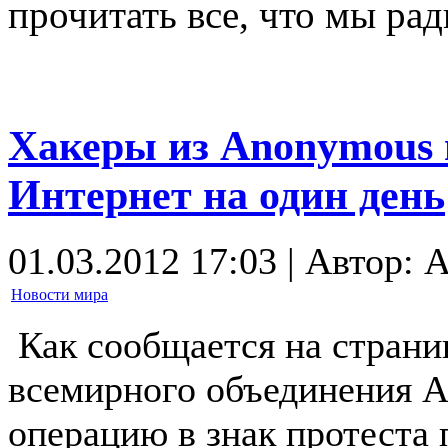
прочитать все, что мы ра
Хакеры из Anonymous
Интернет на один день
01.03.2012 17:03 | Автор: A
Новости мира
Как сообщается на страниц
всемирного объединения 
операцию в знак протеста 