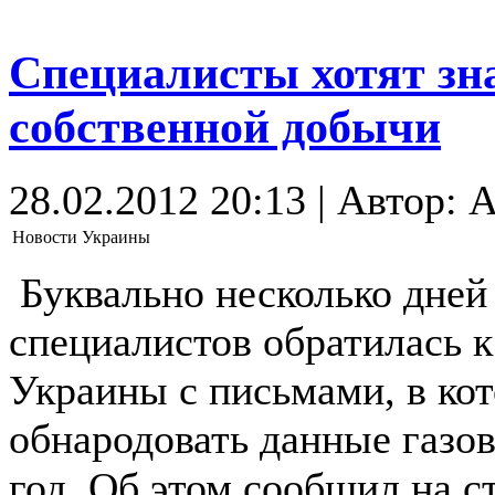
Специалисты хотят зна
собственной добычи
28.02.2012 20:13 | Автор: A
Новости Украины
Буквально несколько дней
специалистов обратилась 
Украины с письмами, в ко
обнародовать данные газо
год. Об этом сообщил на с