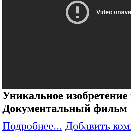
Уникальное изобретение
Документальный фильм
Подробнее...
Добавить ком