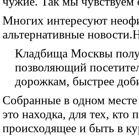
чужие. Так мы чувствуем 
Многих интересуют неофи
альтернативные новости.
Кладбища Москвы получ
позволяющий посетителя
дорожкам, быстрее доб
Собранные в одном месте
это находка, для тех, кто
происходящее и быть в кур