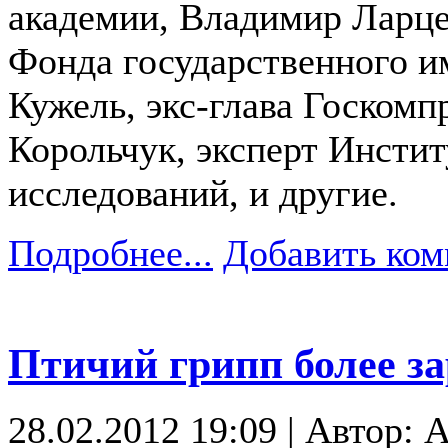
академии, Владимир Ларцев
Фонда государственного и
Кужель, экс-глава Госком
Корольчук, эксперт Инстит
исследований, и другие.
Подробнее...
Добавить ком
Птичий грипп более за
28.02.2012 19:09 | Автор: 