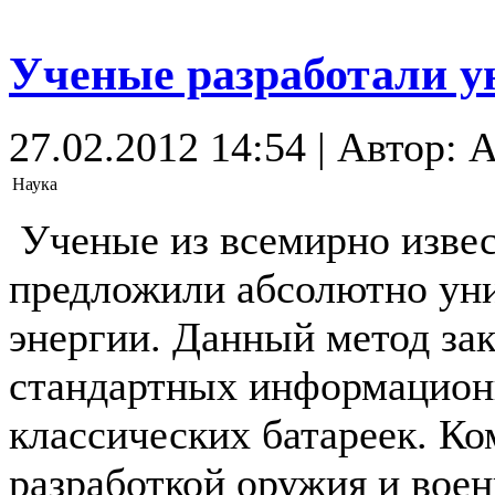
Ученые разработали у
27.02.2012 14:54 | Автор: 
Наука
Ученые из всемирно изве
предложили абсолютно ун
энергии. Данный метод за
стандартных информационн
классических батареек. К
разработкой оружия и воен