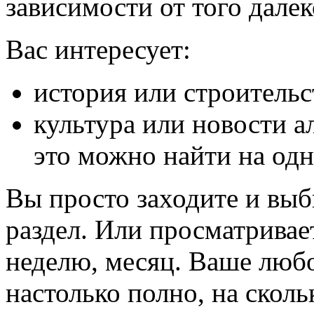
зависимости от того далек
Вас интересует:
история или строительс
культура или новости а
это можно найти на одн
Вы просто заходите и вы
раздел. Или просматривает
неделю, месяц. Ваше люб
настолько полно, на сколь