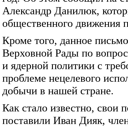
Александр Данилюк, котор
общественного движения п
Кроме того, данное письмо
Верховной Рады по вопрос
и ядерной политики с тре
проблеме нецелевого испол
добычи в нашей стране.
Как стало известно, свои
поставили Иван Дияк, чле