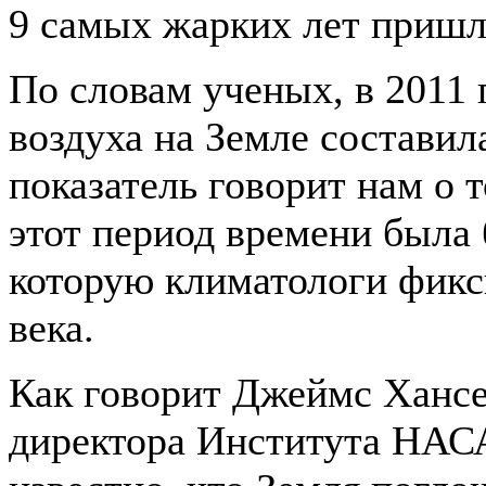
9 самых жарких лет пришли
По словам ученых, в 2011 
воздуха на Земле составил
показатель говорит нам о т
этот период времени была 
которую климатологи фикс
века.
Как говорит Джеймс Хансе
директора Института НАС