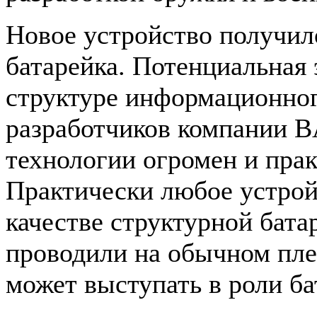
Новое устройство получил
батарейка. Потенциальная 
структуре информационног
разработчиков компании B
технологии огромен и прак
Практически любое устрой
качестве структурной бат
проводили на обычном пле
может выступать в роли ба