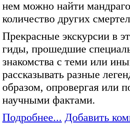
нем можно найти мандраго
количество других смерте
Прекрасные экскурсии в э
гиды, прошедшие специаль
знакомства с теми или ин
рассказывать разные леген
образом, опровергая или 
научными фактами.
Подробнее...
Добавить ком