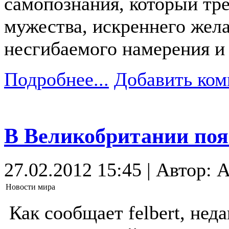
самопознания, который тр
мужества, искреннего жела
несгибаемого намерения и 
Подробнее...
Добавить ком
В Великобритании поя
27.02.2012 15:45 | Автор: 
Новости мира
Как сообщает felbert, не