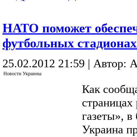
НАТО поможет обеспеч
футбольных стадиона
25.02.2012 21:59 | Автор: A
Новости Украины
Как сообща
страницах
газеты», 
Украина пр