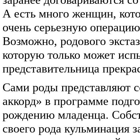
А есть много женщин, кот
очень серьезную операцию,
Возможно, родового экстаз
которую только может исп
представительница прекрас
Сами роды представляют с
аккорд» в программе подго
рождению младенца. Собств
своего рода кульминация 