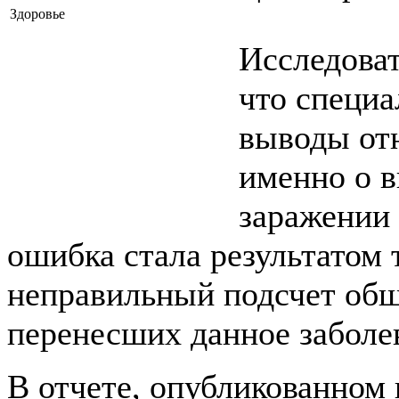
Здоровье
Исследова
что специ
выводы отн
именно о 
заражении
ошибка стала результатом 
неправильный подсчет общ
перенесших данное заболе
В отчете, опубликованном 