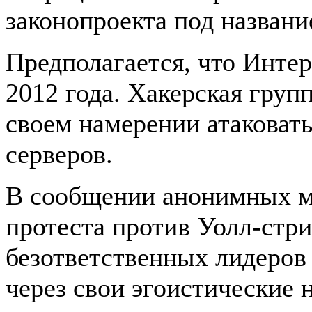
законопроекта под назван
Предполагается, что Интер
2012 года. Хакерская гру
своем намерении атаковать
серверов.
В сообщении анонимных мс
протеста против Уолл-стри
безответственных лидеров 
через свои эгоистические 