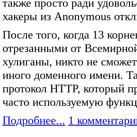
также просто ради удоволь
хакеры из Anonymous откл
После того, когда 13 корн
отрезанными от Всемирно
хулиганы, никто не сможет
иного доменного имени. Т
протокол HTTP, который п
часто используемую функц
Подробнее...
1 комментари