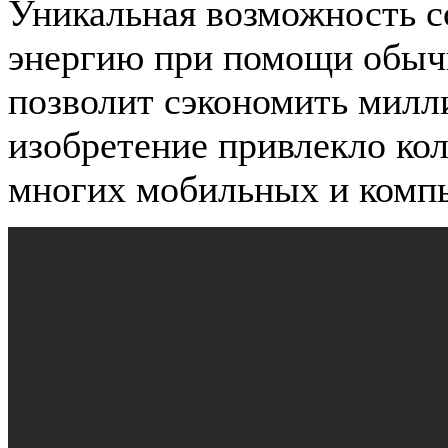
Уникальная возможность с
энергию при помощи обыч
позволит сэкономить милл
изобретение привлекло ко
многих мобильных и комп