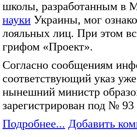
школы, разработанным в М
науки
Украины, мог ознако
лояльных лиц. При этом в
грифом «Проект».
Согласно сообщениям инф
соответствующий указ уже
нынешний министр образо
зарегистрирован под № 93 
Подробнее...
Добавить ком