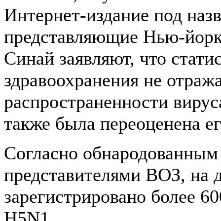
Интернет-издание под назв
представляющие Нью-йор
Синай заявляют, что стат
здравоохранения не отраж
распространенности вируса
также была переоценена ег
Согласно обнародованным
представителями ВОЗ, на 
зарегистрировано более 60
H5N1.