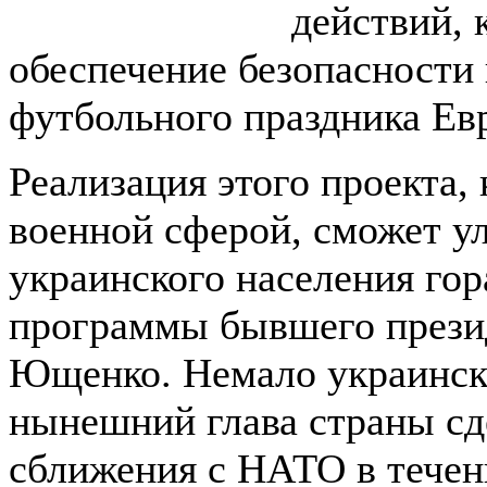
действий, 
обеспечение безопасности
футбольного праздника Ев
Реализация этого проекта, 
военной сферой, сможет у
украинского населения гор
программы бывшего прези
Ющенко. Немало украински
нынешний глава страны сд
сближения с НАТО в течени