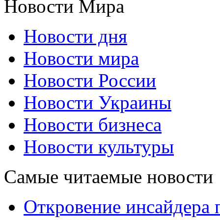
Новости Мира
Новости дня
Новости мира
Новости России
Новости Украины
Новости бизнеса
Новости культуры
Самые читаемые новости
Откровение инсайдера 