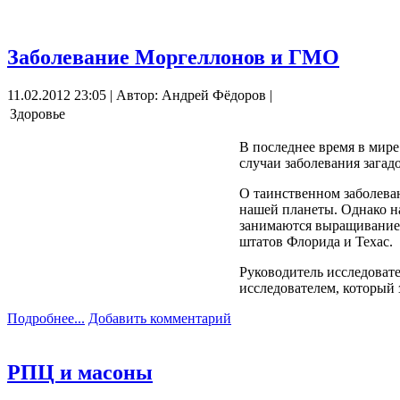
Заболевание Моргеллонов и ГМО
11.02.2012 23:05 | Автор: Андрей Фёдоров |
Здоровье
В последнее время в мире
случаи заболевания зага
О таинственном заболеван
нашей планеты. Однако н
занимаются выращиванием
штатов Флорида и Техас.
Руководитель исследовате
исследователем, который 
Подробнее...
Добавить комментарий
РПЦ и масоны